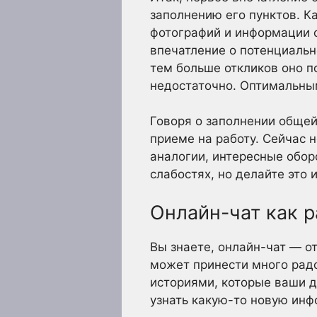
заполнению его пунктов. К
фотографий и информации 
впечатление о потенциальн
тем больше откликов оно п
недостаточно. Оптимальным
Говоря о заполнении общей
приеме на работу. Сейчас 
аналогии, интересные обор
слабостях, но делайте это 
Онлайн-чат как 
Вы знаете, онлайн-чат — о
может принести много рад
историями, которые ваши д
узнать какую-то новую инф