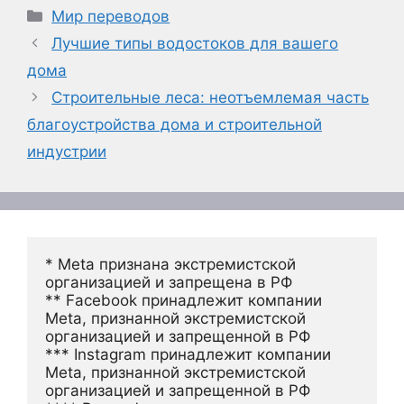
Рубрики
Мир переводов
Лучшие типы водостоков для вашего
дома
Строительные леса: неотъемлемая часть
благоустройства дома и строительной
индустрии
* Meta признана экстремистской 
организацией и запрещена в РФ
** Facebook принадлежит компании 
Meta, признанной экстремистской 
организацией и запрещенной в РФ
*** Instagram принадлежит компании 
Meta, признанной экстремистской 
организацией и запрещенной в РФ 