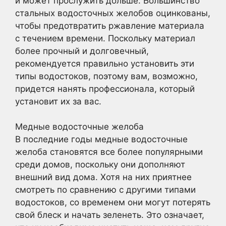
и может прослужить дольше. Большинство
стальных водосточных желобов оцинкованы,
чтобы предотвратить ржавление материала
с течением времени. Поскольку материал
более прочный и долговечный,
рекомендуется правильно установить эти
типы водостоков, поэтому вам, возможно,
придется нанять профессионала, который
установит их за вас.
Медные водосточные желоба
В последние годы медные водосточные
желоба становятся все более популярными
среди домов, поскольку они дополняют
внешний вид дома. Хотя на них приятнее
смотреть по сравнению с другими типами
водостоков, со временем они могут потерять
свой блеск и начать зеленеть. Это означает,