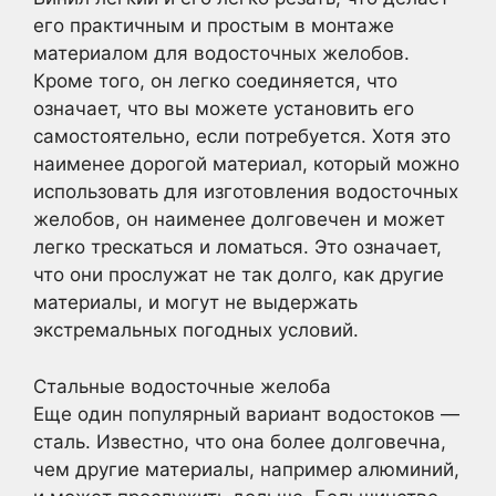
его практичным и простым в монтаже
материалом для водосточных желобов.
Кроме того, он легко соединяется, что
означает, что вы можете установить его
самостоятельно, если потребуется. Хотя это
наименее дорогой материал, который можно
использовать для изготовления водосточных
желобов, он наименее долговечен и может
легко трескаться и ломаться. Это означает,
что они прослужат не так долго, как другие
материалы, и могут не выдержать
экстремальных погодных условий.
Стальные водосточные желоба
Еще один популярный вариант водостоков —
сталь. Известно, что она более долговечна,
чем другие материалы, например алюминий,