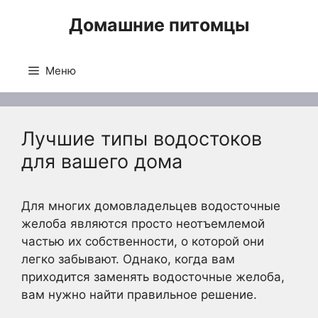
Перейти
Домашние питомцы
к
содержимому
Меню
Лучшие типы водостоков
для вашего дома
Для многих домовладельцев водосточные
желоба являются просто неотъемлемой
частью их собственности, о которой они
легко забывают. Однако, когда вам
приходится заменять водосточные желоба,
вам нужно найти правильное решение.