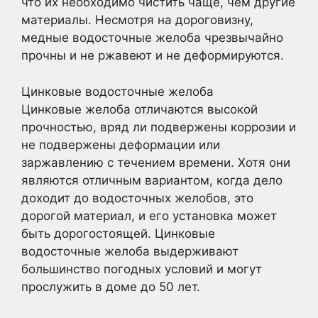
что их необходимо чистить чаще, чем другие
материалы. Несмотря на дороговизну,
медные водосточные желоба чрезвычайно
прочны и не ржавеют и не деформируются.
Цинковые водосточные желоба
Цинковые желоба отличаются высокой
прочностью, вряд ли подвержены коррозии и
не подвержены деформации или
заржавлению с течением времени. Хотя они
являются отличным вариантом, когда дело
доходит до водосточных желобов, это
дорогой материал, и его установка может
быть дорогостоящей. Цинковые
водосточные желоба выдерживают
большинство погодных условий и могут
прослужить в доме до 50 лет.