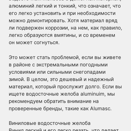
алюминий легкий и тонкий, что означает, что
его легко установить и при необходимости
можно демонтировать. Хотя материал вряд
ли подвержен коррозии, на нем, как правило,
легко образуются вмятины, и со временем
он может согнуться.
Это может стать проблемой, если вы живете
в районе с экстремальными погодными
условиями или сильными снегопадами
зимой. В целом, это дешевый и надежный
материал, который прослужит долго. Если вы
ищете водосточные желоба aluminuim, мы
рекомендуем обратить внимание на
проверенные бренды, такие как Alumasc.
Виниловые водосточные желоба
Винил легкий и его легко резать, что делает