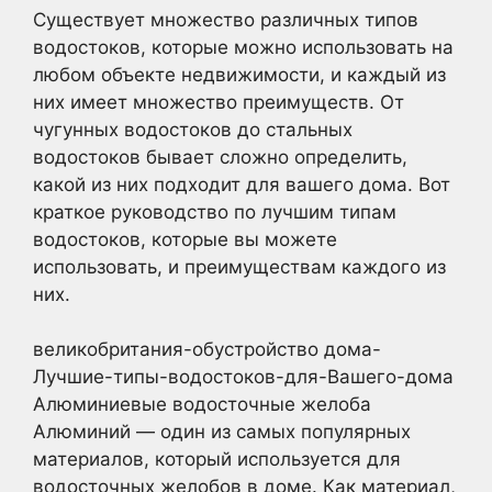
Существует множество различных типов
водостоков, которые можно использовать на
любом объекте недвижимости, и каждый из
них имеет множество преимуществ. От
чугунных водостоков до стальных
водостоков бывает сложно определить,
какой из них подходит для вашего дома. Вот
краткое руководство по лучшим типам
водостоков, которые вы можете
использовать, и преимуществам каждого из
них.
великобритания-обустройство дома-
Лучшие-типы-водостоков-для-Вашего-дома
Алюминиевые водосточные желоба
Алюминий — один из самых популярных
материалов, который используется для
водосточных желобов в доме. Как материал,