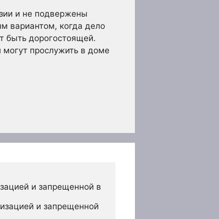
зии и не подвержены
м вариантом, когда дело
ет быть дорогостоящей.
 могут прослужить в доме
зацией и запрещенной в 
изацией и запрещенной 