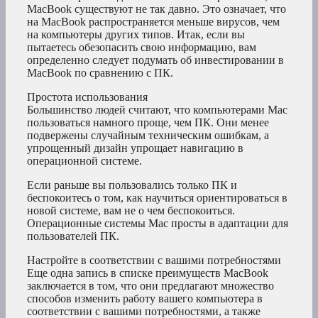
MacBook существуют не так давно. Это означает, что
на MacBook распространяется меньше вирусов, чем
на компьютеры других типов. Итак, если вы
пытаетесь обезопасить свою информацию, вам
определенно следует подумать об инвестировании в
MacBook по сравнению с ПК.
Простота использования
Большинство людей считают, что компьютерами Mac
пользоваться намного проще, чем ПК. Они менее
подвержены случайным техническим ошибкам, а
упрощенный дизайн упрощает навигацию в
операционной системе.
Если раньше вы пользовались только ПК и
беспокоитесь о том, как научиться ориентироваться в
новой системе, вам не о чем беспокоиться.
Операционные системы Mac просты в адаптации для
пользователей ПК.
Настройте в соответствии с вашими потребностями
Еще одна запись в списке преимуществ MacBook
заключается в том, что они предлагают множество
способов изменить работу вашего компьютера в
соответствии с вашими потребностями, а также