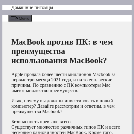
Перейти
Домашние питомцы
к
содержимому
Меню
MacBook против ПК: в чем
преимущества
использования MacBook?
Apple продала более шести миллионов Macbook за
первые три месяца 2021 года, и на то есть веские
причины. По сравнению с ПК компьютеры Mac
имеют множество преимуществ.
Итак, почему вы должны инвестировать в новый
компьютер? Давайте рассмотрим и ответим, в чем
преимущества Macbook?
Безопасность превыше всего
Существует множество различных типов ПК и всего
несколько разновидностей MacBook. Кроме того,