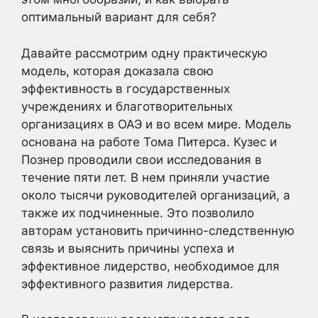
оптимальный вариант для себя?
Давайте рассмотрим одну практическую
модель, которая доказала свою
эффективность в государственных
учреждениях и благотворительных
организациях в ОАЭ и во всем мире. Модель
основана на работе Тома Питерса. Кузес и
Познер проводили свои исследования в
течение пяти лет. В нем приняли участие
около тысячи руководителей организаций, а
также их подчиненные. Это позволило
авторам установить причинно-следственную
связь и выяснить причины успеха и
эффективное лидерство, необходимое для
эффективного развития лидерства.