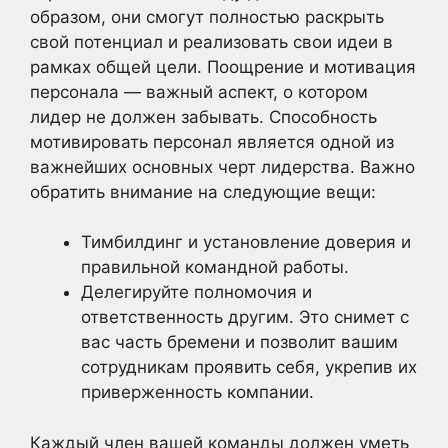
образом, они смогут полностью раскрыть
свой потенциал и реализовать свои идеи в
рамках общей цели. Поощрение и мотивация
персонала — важный аспект, о котором
лидер не должен забывать. Способность
мотивировать персонал является одной из
важнейших основных черт лидерства. Важно
обратить внимание на следующие вещи:
Тимбилдинг и установление доверия и
правильной командной работы.
Делегируйте полномочия и
ответственность другим. Это снимет с
вас часть бремени и позволит вашим
сотрудникам проявить себя, укрепив их
приверженность компании.
Каждый член вашей команды должен уметь