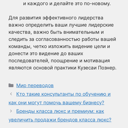
и каждого и делайте это по-новому.
Для развития эффективного лидерства
важно определить ваши лучшие лидерские
качества, важно быть внимательным и
следить за согласованностью работы вашей
команды, четко изложить видение цели и
донести это видение до ваших
последователей, поощрение и мотивация
являются основой практики Кузесаи Познер.
Рубрики
Мир переводов
Кто такие консультанты по обучению и
как они могут помочь вашему бизнесу?
Бренды класса люкс и премиум: как
увеличить продажи брендов класса люкс?