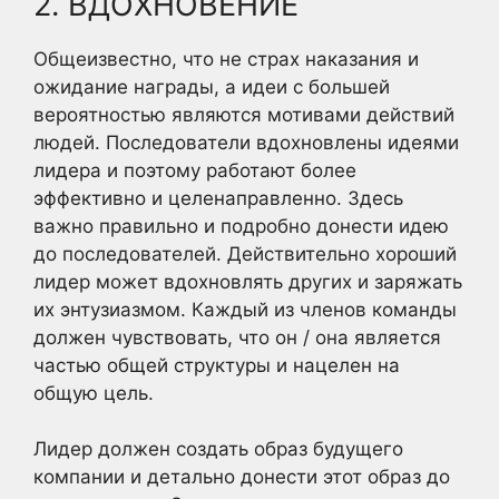
2. ВДОХНОВЕНИЕ
Общеизвестно, что не страх наказания и
ожидание награды, а идеи с большей
вероятностью являются мотивами действий
людей. Последователи вдохновлены идеями
лидера и поэтому работают более
эффективно и целенаправленно. Здесь
важно правильно и подробно донести идею
до последователей. Действительно хороший
лидер может вдохновлять других и заряжать
их энтузиазмом. Каждый из членов команды
должен чувствовать, что он / она является
частью общей структуры и нацелен на
общую цель.
Лидер должен создать образ будущего
компании и детально донести этот образ до