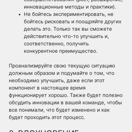
инновационные методы и практики).
Не бойтесь экспериментировать, не
бойтесь рисковать и поощряйте других
делать это. Только так вы сможете
действительно что-то улучшить и,
соответственно, получить
конкурентное преимущество.
Проанализируйте свою текущую ситуацию
должным образом и подумайте о том, что
необходимо улучшить, даже если этот
компонент в настоящее время
функционирует хорошо. Также будет полезно
обсудить инновации в вашей команде, чтобы
все понимали, что будет изменено и как
будет проходить этот процесс.