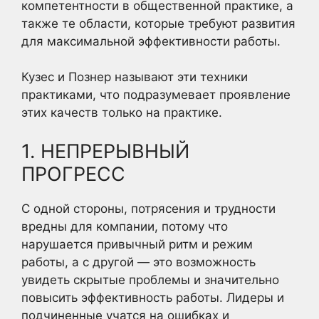
компетентности в общественной практике, а
также те области, которые требуют развития
для максимальной эффективности работы.
Кузес и Познер называют эти техники
практиками, что подразумевает проявление
этих качеств только на практике.
1. НЕПРЕРЫВНЫЙ
ПРОГРЕСС
С одной стороны, потрясения и трудности
вредны для компании, потому что
нарушается привычный ритм и режим
работы, а с другой — это возможность
увидеть скрытые проблемы и значительно
повысить эффективность работы. Лидеры и
подчиненные учатся на ошибках и