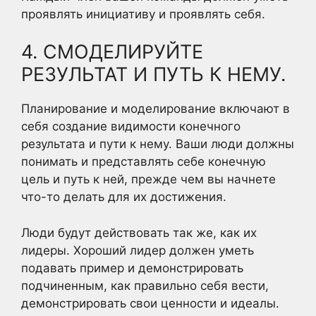
проявлять инициативу и проявлять себя.
4. СМОДЕЛИРУЙТЕ
РЕЗУЛЬТАТ И ПУТЬ К НЕМУ.
Планирование и моделирование включают в
себя создание видимости конечного
результата и пути к нему. Ваши люди должны
понимать и представлять себе конечную
цель и путь к ней, прежде чем вы начнете
что-то делать для их достижения.
Люди будут действовать так же, как их
лидеры. Хороший лидер должен уметь
подавать пример и демонстрировать
подчиненным, как правильно себя вести,
демонстрировать свои ценности и идеалы.