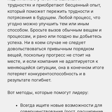
трудностях и приобретают бесценный опыт,
который поможет пережить трудности и
потрясения в будущем. Любой процесс, что
угодно можно улучшить тем или иным
способом. Бросьте вызов обычным вещам и
процессам, и рано или поздно вы добьетесь
успеха. Ни в коем случае не следует
довольствоваться привычным порядком
вещей, поскольку прогресс не стоит на
месте, и если компания не адаптируется к
меняющейся ситуации, она в конечном итоге
потеряет конкурентоспособность и в
результате погибнет.
Вот методы, которые помогут лидеру:
Всегда ищите новые возможности для
совершенствования (рост, расширение,