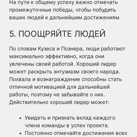
На пути к общему успеху важно отмечать
промежуточные победы, чтобы побудить
ваших людей к дальнейшим достижениям.
5. ПООЩРЯЙТЕ ЛЮДЕЙ
По словам Кузеса и Познера, люди работают
максимально эффективно, когда они
увлечены своей работой. Хороший лидер
может раскрыть энтузиазм своего народа.
Похвала и вознаграждение способны стать
отличной мотивацией для дальнейшей
работы, поэтому не забывайте о них.
Действительно хороший лидер может:
Увидеть и признать вклад каждого
члена команды в успех проекта.
Постоянно отмечайте достижения всех