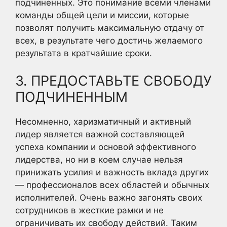
подчиненных. Это понимание всеми членами
команды общей цели и миссии, которые
позволят получить максимальную отдачу от
всех, в результате чего достичь желаемого
результата в кратчайшие сроки.
3. ПРЕДОСТАВЬТЕ СВОБОДУ
ПОДЧИНЕННЫМ
Несомненно, харизматичный и активный
лидер является важной составляющей
успеха компании и основой эффективного
лидерства, но ни в коем случае нельзя
принижать усилия и важность вклада других
— профессионалов всех областей и обычных
исполнителей. Очень важно загонять своих
сотрудников в жесткие рамки и не
ограничивать их свободу действий. Таким