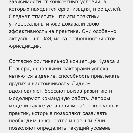
зависимости от конкретных условий, в
которых находится организация, и ее целей.
Следует отметить, что эти практики
универсальны и уже доказали свою
эффективность на практике. Они особенно
актуальны в ОАЭ, из-за особенностей этой
юрисдикции.
Согласно оригинальной концепции Кузеса и
Познера, основными факторами успеха
являются видение, способность привлекать
других и настойчивость. Лидеры
вдохновляют, бросают вызов развитию и
моделируют командную работу. Авторы
модели также установили набор ключевых
практик, которые позволяют развивать
необходимые качества и навыки. Они
позволяют определить текущий уровень