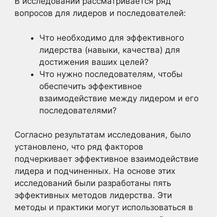
В исследовании рассматривается ряд
вопросов для лидеров и последователей:
Что необходимо для эффективного
лидерства (навыки, качества) для
достижения ваших целей?
Что нужно последователям, чтобы
обеспечить эффективное
взаимодействие между лидером и его
последователями?
Согласно результатам исследования, было
установлено, что ряд факторов
подчеркивает эффективное взаимодействие
лидера и подчиненных. На основе этих
исследований были разработаны пять
эффективных методов лидерства. Эти
методы и практики могут использоваться в