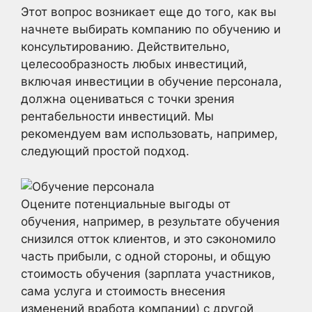
Этот вопрос возникает еще до того, как вы
начнете выбирать компанию по обучению и
консультированию. Действительно,
целесообразность любых инвестиций,
включая инвестиции в обучение персонала,
должна оцениваться с точки зрения
рентабельности инвестиций. Мы
рекомендуем вам использовать, например,
следующий простой подход.
Оцените потенциальные выгоды от
обучения, например, в результате обучения
снизился отток клиентов, и это сэкономило
часть прибыли, с одной стороны, и общую
стоимость обучения (зарплата участников,
сама услуга и стоимость внесения
изменений вработа компании) с другой