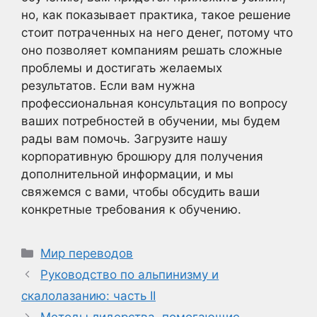
но, как показывает практика, такое решение
стоит потраченных на него денег, потому что
оно позволяет компаниям решать сложные
проблемы и достигать желаемых
результатов. Если вам нужна
профессиональная консультация по вопросу
ваших потребностей в обучении, мы будем
рады вам помочь. Загрузите нашу
корпоративную брошюру для получения
дополнительной информации, и мы
свяжемся с вами, чтобы обсудить ваши
конкретные требования к обучению.
Рубрики
Мир переводов
Руководство по альпинизму и
скалолазанию: часть II
Методы лидерства, помогающие