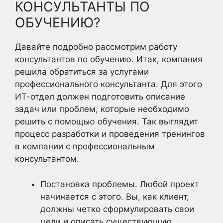
КОНСУЛЬТАНТЫ ПО
ОБУЧЕНИЮ?
Давайте подробно рассмотрим работу
консультантов по обучению. Итак, компания
решила обратиться за услугами
профессионального консультанта. Для этого
ИТ-отдел должен подготовить описание
задач или проблем, которые необходимо
решить с помощью обучения. Так выглядит
процесс разработки и проведения тренингов
в компании с профессиональным
консультантом.
Постановка проблемы. Любой проект
начинается с этого. Вы, как клиент,
должны четко сформулировать свои
цели и описать существующую