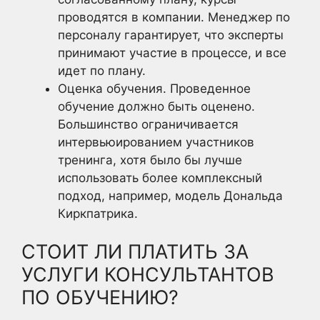
проводятся в компании. Менеджер по
персоналу гарантирует, что эксперты
принимают участие в процессе, и все
идет по плану.
Оценка обучения. Проведенное
обучение должно быть оценено.
Большинство ограничивается
интервьюированием участников
тренинга, хотя было бы лучше
использовать более комплексный
подход, например, модель Дональда
Киркпатрика.
СТОИТ ЛИ ПЛАТИТЬ ЗА
УСЛУГИ КОНСУЛЬТАНТОВ
ПО ОБУЧЕНИЮ?