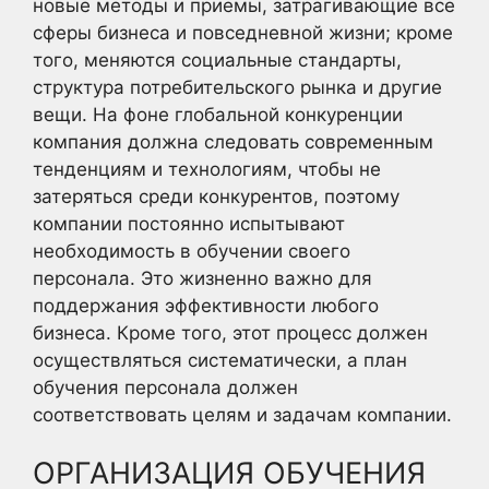
новые методы и приемы, затрагивающие все
сферы бизнеса и повседневной жизни; кроме
того, меняются социальные стандарты,
структура потребительского рынка и другие
вещи. На фоне глобальной конкуренции
компания должна следовать современным
тенденциям и технологиям, чтобы не
затеряться среди конкурентов, поэтому
компании постоянно испытывают
необходимость в обучении своего
персонала. Это жизненно важно для
поддержания эффективности любого
бизнеса. Кроме того, этот процесс должен
осуществляться систематически, а план
обучения персонала должен
соответствовать целям и задачам компании.
ОРГАНИЗАЦИЯ ОБУЧЕНИЯ