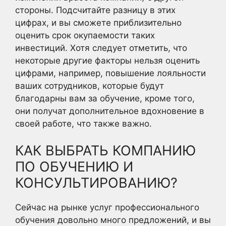
стороны. Подсчитайте разницу в этих
цифрах, и вы сможете приблизительно
оценить срок окупаемости таких
инвестиций. Хотя следует отметить, что
некоторые другие факторы нельзя оценить
цифрами, например, повышение лояльности
ваших сотрудников, которые будут
благодарны вам за обучение, кроме того,
они получат дополнительное вдохновение в
своей работе, что также важно.
КАК ВЫБРАТЬ КОМПАНИЮ
ПО ОБУЧЕНИЮ И
КОНСУЛЬТИРОВАНИЮ?
Сейчас на рынке услуг профессионального
обучения довольно много предложений, и вы