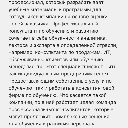
профессионал, который разрабатывает
учебные материалы и программы для
сотрудников компании на основе оценки
целей заказчика. Профессиональный
консультант по обучению и развитию
сочетает в себе обязанности аналитика,
лектора и эксперта в определенной отрасли,
например, консультанта по продажам, ИТ,
обслуживанию клиентов или обучению
менеджмента. Этот специалист может быть
как индивидуальным предпринимателем,
предоставляющим собственные услуги по
обучению, так и работать в консалтинговой
фирме по обучению. Что касается такой
компании, то в ней работает целая команда
профессиональных консультантов, которые
могут предложить комплексные решения
для обучения и развития персонала.