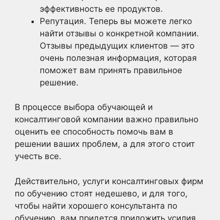
эффективность ее продуктов.
Репутация. Теперь вы можете легко
найти отзывы о конкретной компании.
Отзывы предыдущих клиентов — это
очень полезная информация, которая
поможет вам принять правильное
решение.
В процессе выбора обучающей и
консалтинговой компании важно правильно
оценить ее способность помочь вам в
решении ваших проблем, а для этого стоит
учесть все.
Действительно, услуги консалтинговых фирм
по обучению стоят недешево, и для того,
чтобы найти хорошего консультанта по
обучению, вам придется приложить усилия,