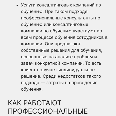
Услуги консалтинговых компаний по
обучению. При таком подходе
профессиональные консультанты по
обучению или консалтинговые
компании по обучению участвуют во
всем процессе обучения сотрудников в
компании. Они предлагают
собственные решения для обучения,
основанные на анализе проблем и
задач конкретной компании. То есть
клиент получает индивидуальное
решение. Среди недостатков такого
подхода — затраты на проведение
обучения.
КАК РАБОТАЮТ
ПРОФЕССИОНАЛЬНЫЕ