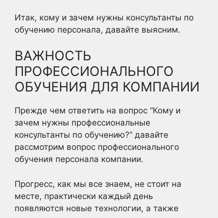
Итак, кому и зачем нужны консультанты по
обучению персонала, давайте выясним.
ВАЖНОСТЬ
ПРОФЕССИОНАЛЬНОГО
ОБУЧЕНИЯ ДЛЯ КОМПАНИИ
Прежде чем ответить на вопрос “Кому и
зачем нужны профессиональные
консультанты по обучению?” давайте
рассмотрим вопрос профессионального
обучения персонала компании.
Прогресс, как мы все знаем, не стоит на
месте, практически каждый день
появляются новые технологии, а также