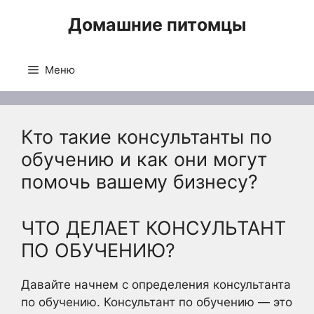
Перейти
Домашние питомцы
к
содержимому
Меню
Кто такие консультанты по
обучению и как они могут
помочь вашему бизнесу?
ЧТО ДЕЛАЕТ КОНСУЛЬТАНТ
ПО ОБУЧЕНИЮ?
Давайте начнем с определения консультанта
по обучению. Консультант по обучению — это