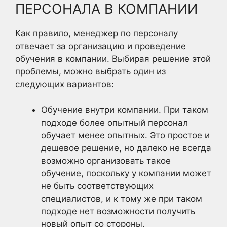
ПЕРСОНАЛА В КОМПАНИИ
Как правило, менеджер по персоналу
отвечает за организацию и проведение
обучения в компании. Выбирая решение этой
проблемы, можно выбрать один из
следующих вариантов:
Обучение внутри компании. При таком
подходе более опытный персонал
обучает менее опытных. Это простое и
дешевое решение, но далеко не всегда
возможно организовать такое
обучение, поскольку у компании может
не быть соответствующих
специалистов, и к тому же при таком
подходе нет возможности получить
новый опыт со стороны.