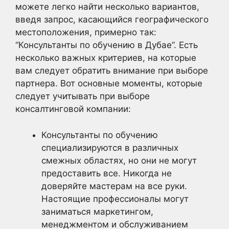
можете легко найти несколько вариантов,
введя запрос, касающийся географического
местоположения, примерно так:
“Консультанты по обучению в Дубае”. Есть
несколько важных критериев, на которые
вам следует обратить внимание при выборе
партнера. Вот основные моменты, которые
следует учитывать при выборе
консалтинговой компании:
Консультанты по обучению
специализируются в различных
смежных областях, но они не могут
предоставить все. Никогда не
доверяйте мастерам на все руки.
Настоящие профессионалы могут
заниматься маркетингом,
менеджментом и обслуживанием