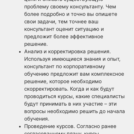
проблему своему консультанту. Чем
более подробно и точно вы опишете
свои задачи, тем точнее ваш
консультант оценит ситуацию и
предложит более эффективное
решение.
Анализ и корректировка решения.
Используя имеющиеся знания и опыт,
консультант по корпоративному
обучению предложит вам комплексное
решение, которое необходимо
скорректировать. Когда и как будут
проводиться курсы, какие специалисты
будут принимать в них участие – эти
вопросы необходимо решить до начала
обучения.
Проведение курсов. Согласно ранее
согласованному плану, курсы