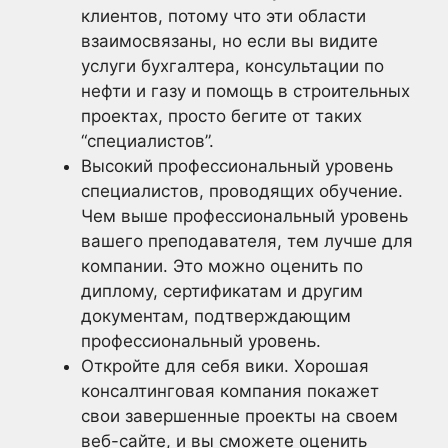
клиентов, потому что эти области
взаимосвязаны, но если вы видите
услуги бухгалтера, консультации по
нефти и газу и помощь в строительных
проектах, просто бегите от таких
“специалистов”.
Высокий профессиональный уровень
специалистов, проводящих обучение.
Чем выше профессиональный уровень
вашего преподавателя, тем лучше для
компании. Это можно оценить по
диплому, сертификатам и другим
документам, подтверждающим
профессиональный уровень.
Откройте для себя вики. Хорошая
консалтинговая компания покажет
свои завершенные проекты на своем
веб-сайте, и вы сможете оценить