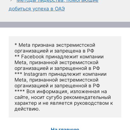
добиться успеха в ОАЭ
* Meta признана экстремистской 
организацией и запрещена в РФ
** Facebook принадлежит компании 
Meta, признанной экстремистской 
организацией и запрещенной в РФ
*** Instagram принадлежит компании 
Meta, признанной экстремистской 
организацией и запрещенной в РФ 
**** Вся информация, изложенная на 
сайте, носит сугубо рекомендательный 
характер и не является руководством к 
действию.
На главную