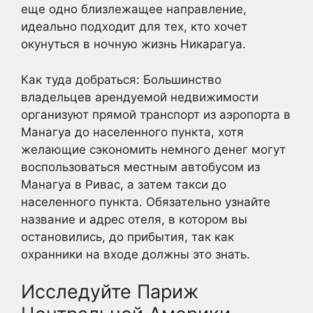
еще одно близлежащее направление,
идеально подходит для тех, кто хочет
окунуться в ночную жизнь Никарагуа.
Как туда добраться: Большинство
владельцев арендуемой недвижимости
организуют прямой транспорт из аэропорта в
Манагуа до населенного пункта, хотя
желающие сэкономить немного денег могут
воспользоваться местным автобусом из
Манагуа в Ривас, а затем такси до
населенного пункта. Обязательно узнайте
название и адрес отеля, в котором вы
остановились, до прибытия, так как
охранники на входе должны это знать.
Исследуйте Париж