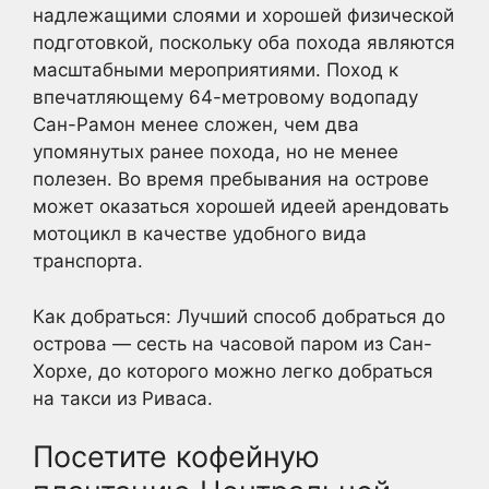
надлежащими слоями и хорошей физической
подготовкой, поскольку оба похода являются
масштабными мероприятиями. Поход к
впечатляющему 64-метровому водопаду
Сан-Рамон менее сложен, чем два
упомянутых ранее похода, но не менее
полезен. Во время пребывания на острове
может оказаться хорошей идеей арендовать
мотоцикл в качестве удобного вида
транспорта.
Как добраться: Лучший способ добраться до
острова — сесть на часовой паром из Сан-
Хорхе, до которого можно легко добраться
на такси из Риваса.
Посетите кофейную