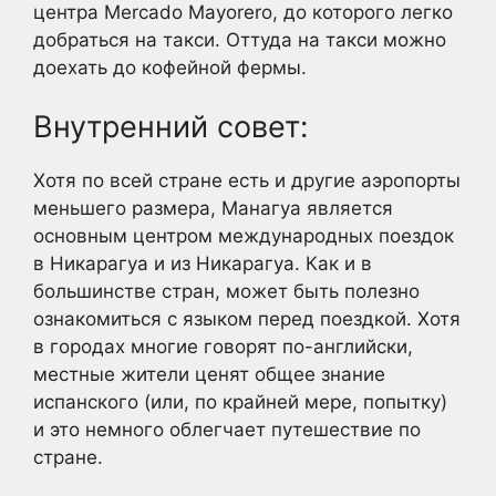
центра Mercado Mayorero, до которого легко
добраться на такси. Оттуда на такси можно
доехать до кофейной фермы.
Внутренний совет:
Хотя по всей стране есть и другие аэропорты
меньшего размера, Манагуа является
основным центром международных поездок
в Никарагуа и из Никарагуа. Как и в
большинстве стран, может быть полезно
ознакомиться с языком перед поездкой. Хотя
в городах многие говорят по-английски,
местные жители ценят общее знание
испанского (или, по крайней мере, попытку)
и это немного облегчает путешествие по
стране.