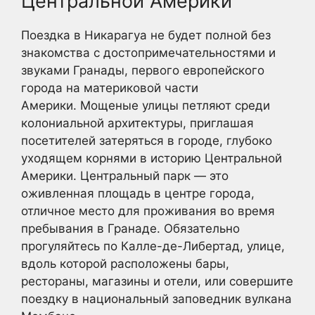
Центральной Америки
Поездка в Никарагуа не будет полной без
знакомства с достопримечательностями и
звуками Гранады, первого европейского
города на материковой части
Америки. Мощеные улицы петляют среди
колониальной архитектуры, приглашая
посетителей затеряться в городе, глубоко
уходящем корнями в историю Центральной
Америки. Центральный парк — это
оживленная площадь в центре города,
отличное место для проживания во время
пребывания в Гранаде. Обязательно
прогуляйтесь по Калле-де-Либертад, улице,
вдоль которой расположены бары,
рестораны, магазины и отели, или совершите
поездку в национальный заповедник вулкана