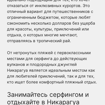
отказаться от инклюзивных курортов. Это
отличный вариант для путешественников с
ограниченным бюджетом, которые любят
сэкономить несколько долларов без ущерба
для красоты, культуры, приключений или
отдыха, о которых многие мечтают,
отправляясь в тропический рай.
От нетронутых пляжей с первоклассными
местами для серфинга до действующих
вулканов и плодородных джунглей
Никарагуа является идеальным местом как
для любителей приключений, так и для тех,
кто ищет более комфортный пляжный отдых.
Занимайтесь серфингом и
отдыхайте в Никарагуа