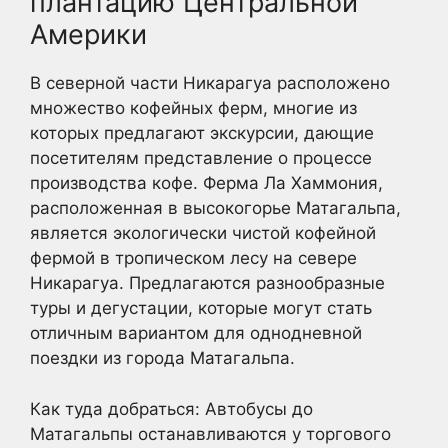
плантацию Центральной
Америки
В северной части Никарагуа расположено
множество кофейных ферм, многие из
которых предлагают экскурсии, дающие
посетителям представление о процессе
производства кофе. Ферма Ла Хаммония,
расположенная в высокогорье Матагальпа,
является экологически чистой кофейной
фермой в тропическом лесу на севере
Никарагуа. Предлагаются разнообразные
туры и дегустации, которые могут стать
отличным вариантом для однодневной
поездки из города Матагальпа.
Как туда добраться: Автобусы до
Матагальпы останавливаются у торгового