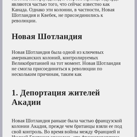
являются частью того, что сейчас известно как
Канада. Однако эти колонии, в частности, Новая
Шотландия и Квебек, не присоединились к
революции.
Новая Шотландия
Новая Шотландия была одной из ключевых
американских колоний, контролируемых
Великобританией на тот момент. Новая Шотландия
не смогла присоединиться к революции по
нескольким причинам, таким как
1. Депортация жителей
Акадии
Новая Шотландия раньше была частью французской
колонии Акадия, прежде чем британцы взяли ее под
свой контроль. Во время войны между Францией и