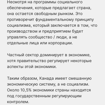
Несмотря на программы социального
обеспечения, которые предлагает страна,
она остается свободным рынком. Это
противоречит фундаментальному принципу
социализма, который заключается в том, что
производством и предприятием будет
управлять сообщество / люди, а не
отдельные лица или корпорации.
Частный сектор доминирует в экономике,
хотя правительство регулирует некоторые
аспекты этой экономики.
Таким образом, Канада имеет смешанную
экономическую систему, а не социализм.
Около 10,5% экономики страны находится
под государственным регулирующим
контролем.