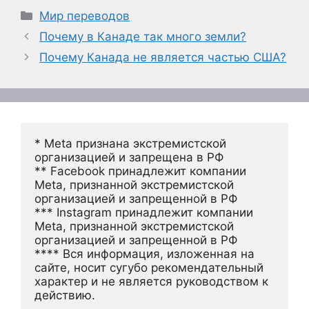
Рубрики
Мир переводов
Почему в Канаде так много земли?
Почему Канада не является частью США?
* Meta признана экстремистской 
организацией и запрещена в РФ
** Facebook принадлежит компании 
Meta, признанной экстремистской 
организацией и запрещенной в РФ
*** Instagram принадлежит компании 
Meta, признанной экстремистской 
организацией и запрещенной в РФ 
**** Вся информация, изложенная на 
сайте, носит сугубо рекомендательный 
характер и не является руководством к 
действию.