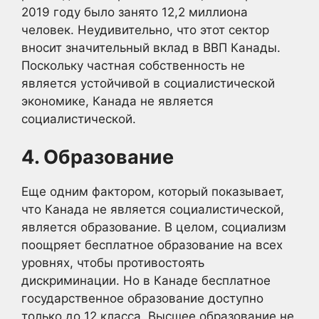
2019 году было занято 12,2 миллиона
человек. Неудивительно, что этот сектор
вносит значительный вклад в ВВП Канады.
Поскольку частная собственность не
является устойчивой в социалистической
экономике, Канада не является
социалистической.
4. Образование
Еще одним фактором, который показывает,
что Канада не является социалистической,
является образование. В целом, социализм
поощряет бесплатное образование на всех
уровнях, чтобы противостоять
дискриминации. Но в Канаде бесплатное
государственное образование доступно
только до 12 класса. Высшее образование не