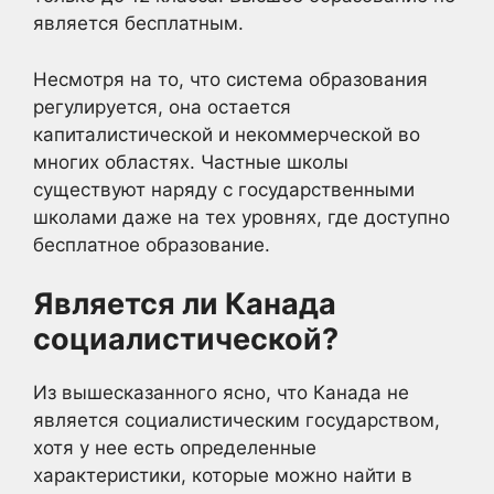
является бесплатным.
Несмотря на то, что система образования
регулируется, она остается
капиталистической и некоммерческой во
многих областях. Частные школы
существуют наряду с государственными
школами даже на тех уровнях, где доступно
бесплатное образование.
Является ли Канада
социалистической?
Из вышесказанного ясно, что Канада не
является социалистическим государством,
хотя у нее есть определенные
характеристики, которые можно найти в