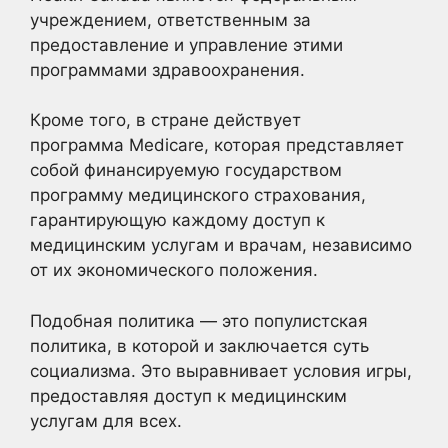
учреждением, ответственным за
предоставление и управление этими
программами здравоохранения.
Кроме того, в стране действует
программа Medicare, которая представляет
собой финансируемую государством
программу медицинского страхования,
гарантирующую каждому доступ к
медицинским услугам и врачам, независимо
от их экономического положения.
Подобная политика — это популистская
политика, в которой и заключается суть
социализма. Это выравнивает условия игры,
предоставляя доступ к медицинским
услугам для всех.