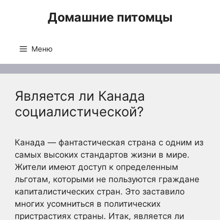
Перейти
Домашние питомцы
к
содержимому
Меню
Является ли Канада
социалистической?
Канада — фантастическая страна с одним из
самых высоких стандартов жизни в мире.
Жители имеют доступ к определенным
льготам, которыми не пользуются граждане
капиталистических стран. Это заставило
многих усомниться в политических
пристрастиях страны. Итак, является ли