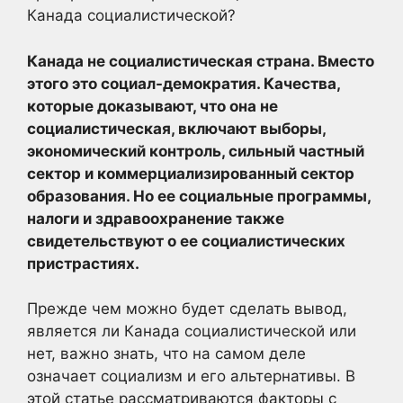
Канада социалистической?
Канада не социалистическая страна. Вместо
этого это социал-демократия. Качества,
которые доказывают, что она не
социалистическая, включают выборы,
экономический контроль, сильный частный
сектор и коммерциализированный сектор
образования. Но ее социальные программы,
налоги и здравоохранение также
свидетельствуют о ее социалистических
пристрастиях.
Прежде чем можно будет сделать вывод,
является ли Канада социалистической или
нет, важно знать, что на самом деле
означает социализм и его альтернативы. В
этой статье рассматриваются факторы с