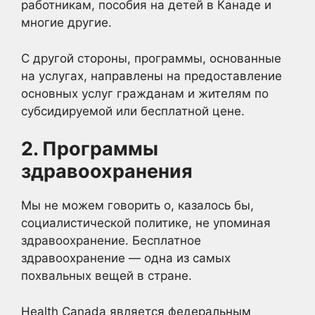
работникам, пособия на детей в Канаде и
многие другие.
С другой стороны, программы, основанные
на услугах, направлены на предоставление
основных услуг гражданам и жителям по
субсидируемой или бесплатной цене.
2. Программы
здравоохранения
Мы не можем говорить о, казалось бы,
социалистической политике, не упоминая
здравоохранение. Бесплатное
здравоохранение — одна из самых
похвальных вещей в стране.
Health Canada является федеральным