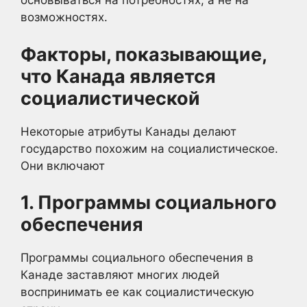
основываться на потребностях, а не на
возможностях.
Факторы, показывающие,
что Канада является
социалистической
Некоторые атрибуты Канады делают
государство похожим на социалистическое.
Они включают
1. Программы социального
обеспечения
Программы социального обеспечения в
Канаде заставляют многих людей
воспринимать ее как социалистическую