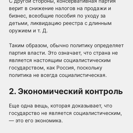
С другой стороны, консервативная партия
верит в снижение налогов на продажи и
бизнес, всеобщие пособия по уходу за
детьми, ликвидацию реестра с длинным
оружием и т. Д.
Таким образом, обычно политику определяет
партия власти. Это означает, что страна не
является настоящим социалистическим
государством, как Россия, поскольку
политика не всегда социалистическая.
2. Экономический контроль
Еще одна вещь, которая доказывает, что
государство не является социалистическим,
— это его экономика.