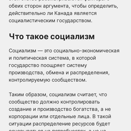
обеих сторон аргумента, чтобы определить,
действительно ли Канада является
социалистическим государством.
Что такое социализм
Социализм — это социально-экономическая
и политическая система, в которой
государство поощряет систему
производства, обмена и распределения,
контролируемую сообществом.
Таким образом, социализм считает, что
сообщество должно контролировать
создание и производство богатства, а не
корпорации или отдельные лица. В такой
ситуации распределение ресурсов будет