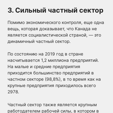
3. Сильный частный сектор
Помимо экономического контроля, еще одна
вещь, которая доказывает, что Канада не
является социалистической страной, — это
динамичный частный сектор.
По состоянию на 2019 год в стране
насчитывается 1,2 миллиона предприятий.
На малые и средние предприятия
приходится большинство предприятий в
частном секторе (98,8%), в то время как на
крупные предприятия приходилось всего
2978.
Частный сектор также является крупным
работодателем рабочей силы, в котором в