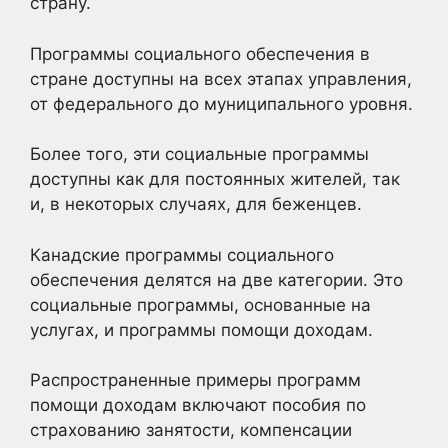
страну.
Программы социального обеспечения в
стране доступны на всех этапах управления,
от федерального до муниципального уровня.
Более того, эти социальные программы
доступны как для постоянных жителей, так
и, в некоторых случаях, для беженцев.
Канадские программы социального
обеспечения делятся на две категории. Это
социальные программы, основанные на
услугах, и программы помощи доходам.
Распространенные примеры программ
помощи доходам включают пособия по
страхованию занятости, компенсации