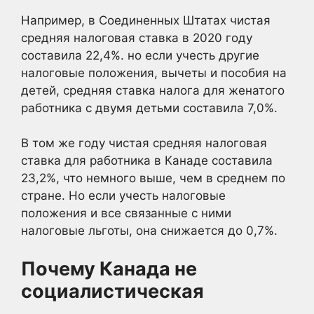
Например, в Соединенных Штатах чистая
средняя налоговая ставка в 2020 году
составила 22,4%. но если учесть другие
налоговые положения, вычеты и пособия на
детей, средняя ставка налога для женатого
работника с двумя детьми составила 7,0%.
В том же году чистая средняя налоговая
ставка для работника в Канаде составила
23,2%, что немного выше, чем в среднем по
стране. Но если учесть налоговые
положения и все связанные с ними
налоговые льготы, она снижается до 0,7%.
Почему Канада не
социалистическая