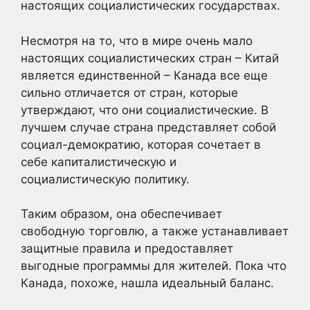
настоящих социалистических государствах.
Несмотря на то, что в мире очень мало
настоящих социалистических стран – Китай
является единственной – Канада все еще
сильно отличается от стран, которые
утверждают, что они социалистические. В
лучшем случае страна представляет собой
социал-демократию, которая сочетает в
себе капиталистическую и
социалистическую политику.
Таким образом, она обеспечивает
свободную торговлю, а также устанавливает
защитные правила и предоставляет
выгодные программы для жителей. Пока что
Канада, похоже, нашла идеальный баланс.