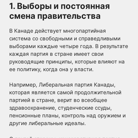
1. Выборы и постоянная
смена правительства
В Канаде действует многопартийная
система со свободными и справедливыми
выборами каждые четыре года. В результате
каждая партия в стране имеет свои
руководящие принципы, которые влияют на
ее политику, когда она у власти.
Например, Либеральная партия Канады,
которая является самой продолжительной
партией в стране, верит во всеобщее
здравоохранение, студенческие ссуды,
пенсионные планы, контроль над оружием и
другие либеральные идеалы.