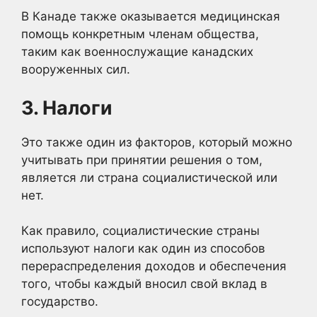
В Канаде также оказывается медицинская
помощь конкретным членам общества,
таким как военнослужащие канадских
вооруженных сил.
3. Налоги
Это также один из факторов, который можно
учитывать при принятии решения о том,
является ли страна социалистической или
нет.
Как правило, социалистические страны
используют налоги как один из способов
перераспределения доходов и обеспечения
того, чтобы каждый вносил свой вклад в
государство.