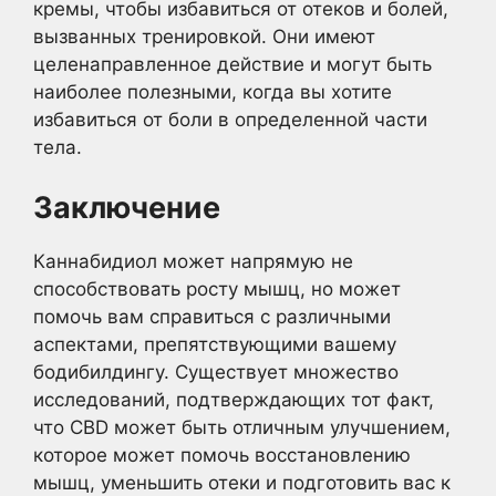
кремы, чтобы избавиться от отеков и болей,
вызванных тренировкой. Они имеют
целенаправленное действие и могут быть
наиболее полезными, когда вы хотите
избавиться от боли в определенной части
тела.
Заключение
Каннабидиол может напрямую не
способствовать росту мышц, но может
помочь вам справиться с различными
аспектами, препятствующими вашему
бодибилдингу. Существует множество
исследований, подтверждающих тот факт,
что CBD может быть отличным улучшением,
которое может помочь восстановлению
мышц, уменьшить отеки и подготовить вас к