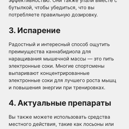
эффективностью. Они также упали вместе с
бутылкой, чтобы убедиться, что вы
потребляете правильную дозировку.
3. Испарение
Радостный и интересный способ ощутить
преимущества каннабидиола для
наращивания мышечной массы — это пить
электронные соки. Многие спортсмены
выпаривают концентрированные
электронные соки для лучшего роста мышц
и повышения энергии при тренировках.
4. Актуальные препараты
Вы также можете использовать средства
местного действия, такие как лосьоны или