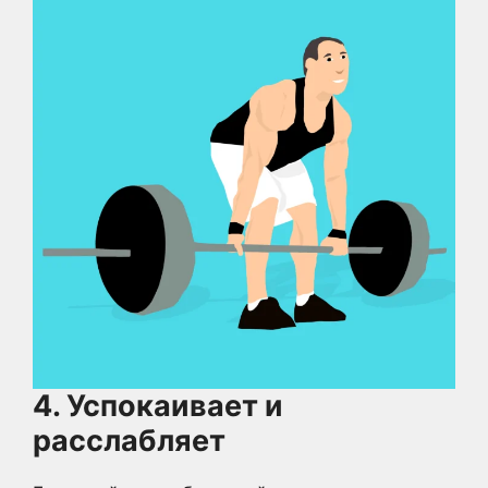
4. Успокаивает и
расслабляет