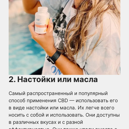
2. Настойки или масла
Самый распространенный и популярный
способ применения CBD — использовать его
в виде настойки или масла. Их легче всего
носить с собой и использовать. Они доступны
в различных вкусах и с разной