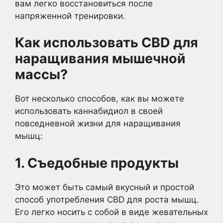
вам легко восстановиться после
напряженной тренировки.
Как использовать CBD для
наращивания мышечной
массы?
Вот несколько способов, как вы можете
использовать каннабидиол в своей
повседневной жизни для наращивания
мышц:
1. Съедобные продукты
Это может быть самый вкусный и простой
способ употребления CBD для роста мышц.
Его легко носить с собой в виде жевательных