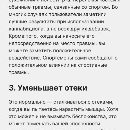
обычные травмы, связанные со спортом. Во
многих случаях пользователи заметили
лучшие результаты при использовании
каннабидиола, а не всех других добавок.
Кроме того, когда вы наносите его
непосредственно на место травмы, вы
можете заметить положительное
воздействие. Спортсмены сами сообщают о
положительном влиянии на спортивные
травмы.
3. Уменьшает отеки
Это нормально — сталкиваться с отеками,
когда вы пытаетесь нарастить мышцы. Хотя
это может и не вызывать беспокойства, это
может помешать вашей способности