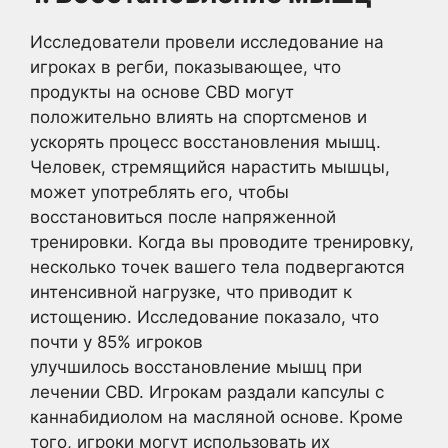
Исследователи провели исследование на
игроках в регби, показывающее, что
продукты на основе CBD могут
положительно влиять на спортсменов и
ускорять процесс восстановления мышц.
Человек, стремящийся нарастить мышцы,
может употреблять его, чтобы
восстановиться после напряженной
тренировки. Когда вы проводите тренировку,
несколько точек вашего тела подвергаются
интенсивной нагрузке, что приводит к
истощению. Исследование показало, что
почти у 85% игроков
улучшилось восстановление мышц при
лечении CBD. Игрокам раздали капсулы с
каннабидиолом на масляной основе. Кроме
того, игроки могут использовать их