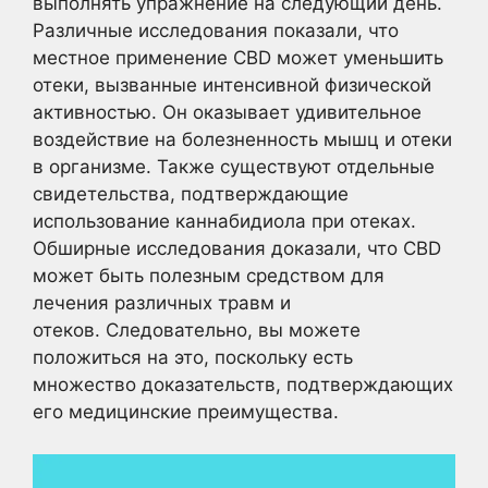
выполнять упражнение на следующий день.
Различные исследования показали, что
местное применение CBD может уменьшить
отеки, вызванные интенсивной физической
активностью. Он оказывает удивительное
воздействие на болезненность мышц и отеки
в организме. Также существуют отдельные
свидетельства, подтверждающие
использование каннабидиола при отеках.
Обширные исследования доказали, что CBD
может быть полезным средством для
лечения различных травм и
отеков. Следовательно, вы можете
положиться на это, поскольку есть
множество доказательств, подтверждающих
его медицинские преимущества.