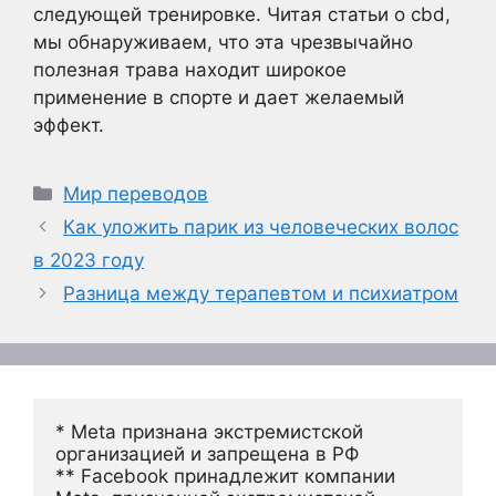
следующей тренировке. Читая статьи о cbd,
мы обнаруживаем, что эта чрезвычайно
полезная трава находит широкое
применение в спорте и дает желаемый
эффект.
Рубрики
Мир переводов
Как уложить парик из человеческих волос
в 2023 году
Разница между терапевтом и психиатром
* Meta признана экстремистской 
организацией и запрещена в РФ
** Facebook принадлежит компании 