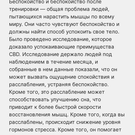
Беспокойство и беспокойство после
тренировки — общая проблема людей,
пытающихся нарастить мышцы по всему
миру. Они часто чувствуют беспокойство и
должны найти способ успокоить свое тело.
Было проведено исследование, которое
доказало успокаивающие преимущества
CBD. Исследование держало людей под
наблюдением в течение месяца, и
собранные в нем данные показали, что он
может вызвать ощущение спокойствия и
расслабления, устраняя беспокойство.
Кроме того, это расслабление может
способствовать улучшению сна, что
приводит к более быстрой скорости
восстановления мышц. Кроме того, когда вы
расслаблены, происходит снижение уровня
гормонов стресса. Кроме того, он помогает