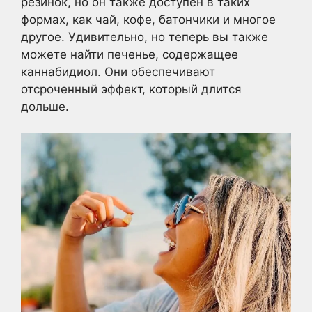
резинок, но он также доступен в таких
формах, как чай, кофе, батончики и многое
другое. Удивительно, но теперь вы также
можете найти печенье, содержащее
каннабидиол. Они обеспечивают
отсроченный эффект, который длится
дольше.