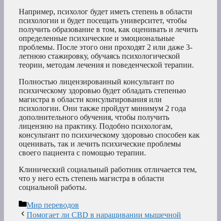
Например, психолог будет иметь степень в области
психологии и будет посещать университет, чтобы
получить образование в том, как оценивать и лечить
определенные психические и эмоциональные
проблемы. После этого они проходят 2 или даже 3-
летнюю стажировку, обучаясь психологической
теории, методам лечения и поведенческой терапии.
Полностью лицензированный консультант по
психическому здоровью будет обладать степенью
магистра в области консультирования или
психологии. Они также пройдут минимум 2 года
дополнительного обучения, чтобы получить
лицензию на практику. Подобно психологам,
консультант по психическому здоровью способен как
оценивать, так и лечить психические проблемы
своего пациента с помощью терапии.
Клинический социальный работник отличается тем,
что у него есть степень магистра в области
социальной работы.
Рубрики
Мир переводов
Помогает ли CBD в наращивании мышечной