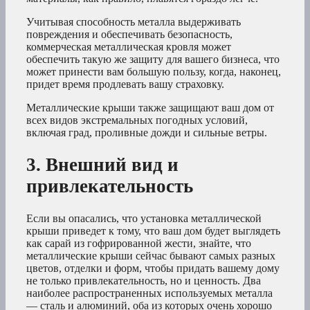
Учитывая способность металла выдерживать
повреждения и обеспечивать безопасность,
коммерческая металлическая кровля может
обеспечить такую же защиту для вашего бизнеса, что
может принести вам большую пользу, когда, наконец,
придет время продлевать вашу страховку.
Металлические крыши также защищают ваш дом от
всех видов экстремальных погодных условий,
включая град, проливные дожди и сильные ветры.
3. Внешний вид и
привлекательность
Если вы опасались, что установка металлической
крыши приведет к тому, что ваш дом будет выглядеть
как сарай из гофрированной жести, знайте, что
металлические крыши сейчас бывают самых разных
цветов, отделки и форм, чтобы придать вашему дому
не только привлекательность, но и ценность. Два
наиболее распространенных используемых металла
— сталь и алюминий, оба из которых очень хорошо