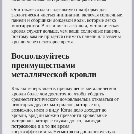
Они также создают идеальную платформу для
экологически чистых инициатив, включая солнечные
панели и сборщики дождевой воды, которые легко
монтируются. В отличие от асфальта, металлическая
кровля служит дольше, чем ваши солнечные панели,
поэтому вам не придется снимать панели для замены
крыши через некоторое время.
Воспользуйтесь
преимуществами
металлической кровли
Как вы теперь знаете, преимуществ металлической
кровли более чем достаточно, чтобы убедить
среднестатистического домовладельца отказаться от
некоторых других материалов, которые он,
возможно, имел в виду. Когда дело доходит до
кровли, вряд ли можно превзойти кровельные
материалы, которые служат долго, выглядят
потрясающе и в то же время
энергоэффективны. Несмотря на дополнительную