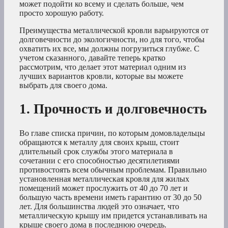
может подойти ко всему и сделать больше, чем
просто хорошую работу.
Преимущества металлической кровли варьируются от
долговечности до экологичности, но для того, чтобы
охватить их все, мы должны погрузиться глубже. С
учетом сказанного, давайте теперь кратко
рассмотрим, что делает этот материал одним из
лучших вариантов кровли, которые вы можете
выбрать для своего дома.
1. Прочность и долговечность
Во главе списка причин, по которым домовладельцы
обращаются к металлу для своих крыш, стоит
длительный срок службы этого материала в
сочетании с его способностью десятилетиями
противостоять всем обычным проблемам. Правильно
установленная металлическая кровля для жилых
помещений может прослужить от 40 до 70 лет и
большую часть времени иметь гарантию от 30 до 50
лет. Для большинства людей это означает, что
металлическую крышу им придется устанавливать на
крыше своего дома в последнюю очередь.