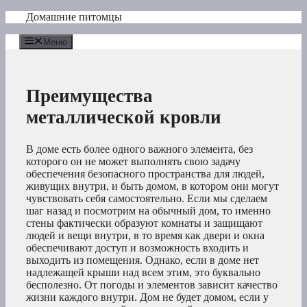
Перейти
Домашние питомцы
к
содержимому
Меню
Преимущества
металлической кровли
В доме есть более одного важного элемента, без
которого он не может выполнять свою задачу
обеспечения безопасного пространства для людей,
живущих внутри, и быть домом, в котором они могут
чувствовать себя самостоятельно. Если мы сделаем
шаг назад и посмотрим на обычный дом, то именно
стены фактически образуют комнаты и защищают
людей и вещи внутри, в то время как двери и окна
обеспечивают доступ и возможность входить и
выходить из помещения. Однако, если в доме нет
надлежащей крыши над всем этим, это буквально
бесполезно. От погоды и элементов зависит качество
жизни каждого внутри. Дом не будет домом, если у