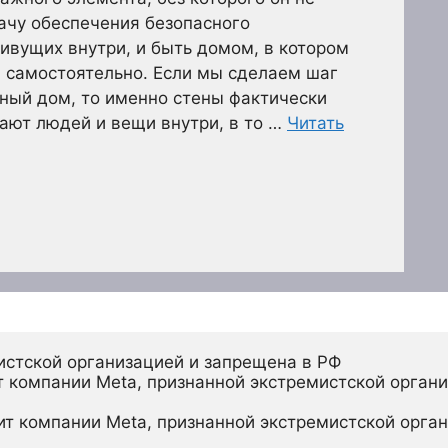
ачу обеспечения безопасного
ивущих внутри, и быть домом, в котором
я самостоятельно. Если мы сделаем шаг
ный дом, то именно стены фактически
ают людей и вещи внутри, в то …
Читать
истской организацией и запрещена в РФ
 компании Meta, признанной экстремистской органи
ит компании Meta, признанной экстремистской орган