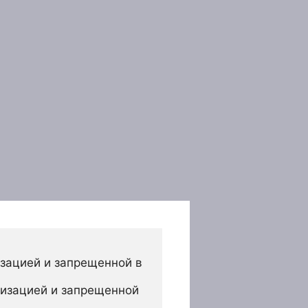
зацией и запрещенной в 
изацией и запрещенной 