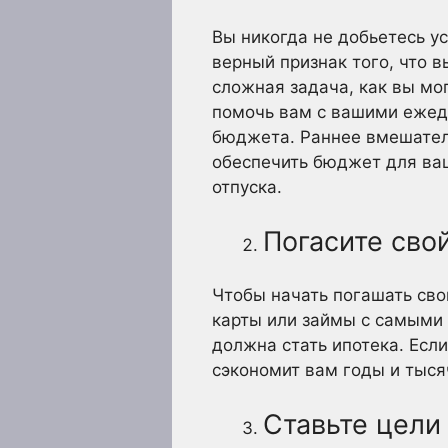
Вы никогда не добьетесь ус
верный признак того, что 
сложная задача, как вы мо
помочь вам с вашими ежед
бюджета. Раннее вмешатель
обеспечить бюджет для ваш
отпуска.
Погасите сво
Чтобы начать погашать свой
карты или займы с самыми
должна стать ипотека. Есл
сэкономит вам годы и тыся
Ставьте цели