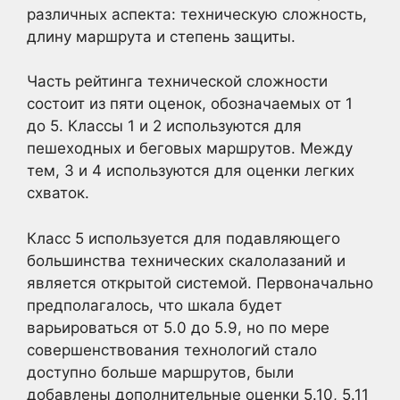
различных аспекта: техническую сложность,
длину маршрута и степень защиты.
Часть рейтинга технической сложности
состоит из пяти оценок, обозначаемых от 1
до 5. Классы 1 и 2 используются для
пешеходных и беговых маршрутов. Между
тем, 3 и 4 используются для оценки легких
схваток.
Класс 5 используется для подавляющего
большинства технических скалолазаний и
является открытой системой. Первоначально
предполагалось, что шкала будет
варьироваться от 5.0 до 5.9, но по мере
совершенствования технологий стало
доступно больше маршрутов, были
добавлены дополнительные оценки 5.10, 5.11