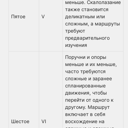
меньше. Скалолазание
также становится
Пятое
V
деликатным или
сложным, а маршруты
требуют
предварительного
изучения
Поручни и опоры
меньше и их меньше,
часто требуются
сложные и заранее
спланированные
движения, чтобы
перейти от одного к
другому. Маршрут
включает в себя
Шестое
VI
восхождение на