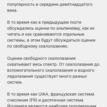
популярность в середине девятнадцатого
века.
В то время как в предыдущем посте
обсуждались оценки по альпинизму, как их
читать и как сравниваются отдельные
системы, в этом будут обсуждаться оценки
по свободному скалолазанию.
Оценки свободного скалолазания
охватывают весь спектр. От скалолазания до
вспомогательного скалолазания и водного
ледолазания существует много разных
систем.
В то время как UIAA, французская система
счисления (FR) и десятичная система
Йосемити являются наиболее популярными