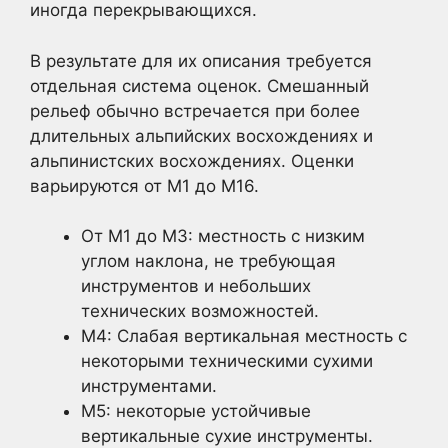
иногда перекрывающихся.
В результате для их описания требуется
отдельная система оценок. Смешанный
рельеф обычно встречается при более
длительных альпийских восхождениях и
альпинистских восхождениях. Оценки
варьируются от M1 до M16.
От M1 до M3: местность с низким
углом наклона, не требующая
инструментов и небольших
технических возможностей.
M4: Слабая вертикальная местность с
некоторыми техническими сухими
инструментами.
M5: некоторые устойчивые
вертикальные сухие инструменты.