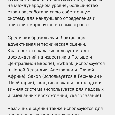
на международном уровне, большинство
стран разработали свою собственную
систему для наилучшего определения и
описания маршрутов в своих странах.
Среди них бразильская, британская
адъективная и техническая оценки,
Краковская шкала (используется для
восхождений на известняк в Польше и
Центральной Европе), Ewbank (используется
в Новой Зеландии, Австралии и Южной
Африке), Saxon (используется в Германии и
Швейцарии), скандинавская и шотландская
зимняя система (используется для ледовых
и смешанных восхождений).скалолазание).
Различные оценки также используются для
определенных типов маршрутов