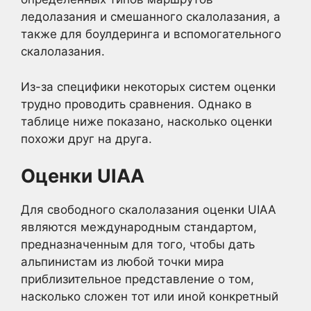
ледолазания и смешанного скалолазания, а
также для боулдеринга и вспомогательного
скалолазания.
Из-за специфики некоторых систем оценки
трудно проводить сравнения. Однако в
таблице ниже показано, насколько оценки
похожи друг на друга.
Оценки UIAA
Для свободного скалолазания оценки UIAA
являются международным стандартом,
предназначенным для того, чтобы дать
альпинистам из любой точки мира
приблизительное представление о том,
насколько сложен тот или иной конкретный