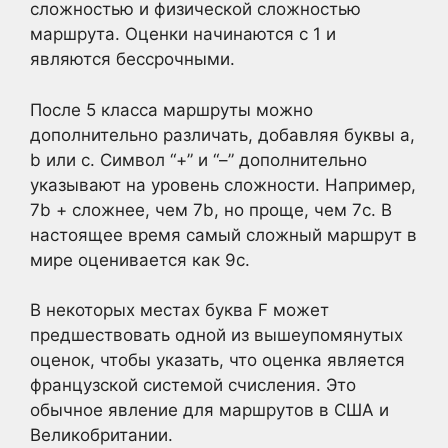
сложностью и физической сложностью
маршрута. Оценки начинаются с 1 и
являются бессрочными.
После 5 класса маршруты можно
дополнительно различать, добавляя буквы a,
b или c. Символ “+” и “–” дополнительно
указывают на уровень сложности. Например,
7b + сложнее, чем 7b, но проще, чем 7c. В
настоящее время самый сложный маршрут в
мире оценивается как 9c.
В некоторых местах буква F может
предшествовать одной из вышеупомянутых
оценок, чтобы указать, что оценка является
французской системой счисления. Это
обычное явление для маршрутов в США и
Великобритании.