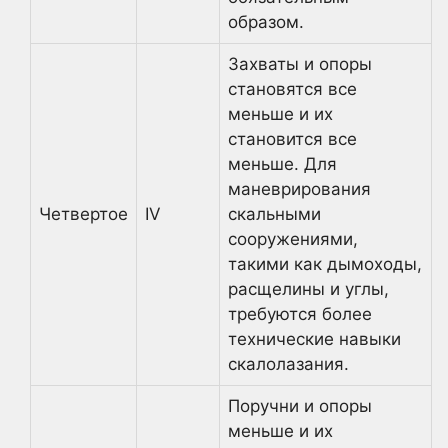
образом.
Захваты и опоры
становятся все
меньше и их
становится все
меньше. Для
маневрирования
Четвертое
IV
скальными
сооружениями,
такими как дымоходы,
расщелины и углы,
требуются более
технические навыки
скалолазания.
Поручни и опоры
меньше и их