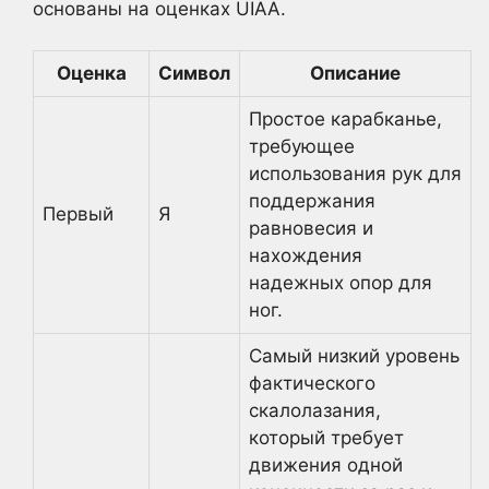
основаны на оценках UIAA.
Оценка
Символ
Описание
Простое карабканье,
требующее
использования рук для
поддержания
Первый
Я
равновесия и
нахождения
надежных опор для
ног.
Самый низкий уровень
фактического
скалолазания,
который требует
движения одной