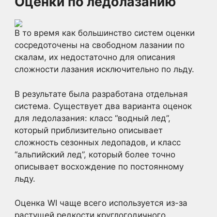
Оценки по ледолазанию
В то время как большинство систем оценки
сосредоточены на свободном лазании по
скалам, их недостаточно для описания
сложности лазания исключительно по льду.
В результате была разработана отдельная
система. Существует два варианта оценок
для ледолазания: класс “водный лед”,
который приблизительно описывает
сложность сезонных ледопадов, и класс
“альпийский лед”, который более точно
описывает восхождение по постоянному
льду.
Оценка WI чаще всего используется из-за
растущей редкости круглогодичного