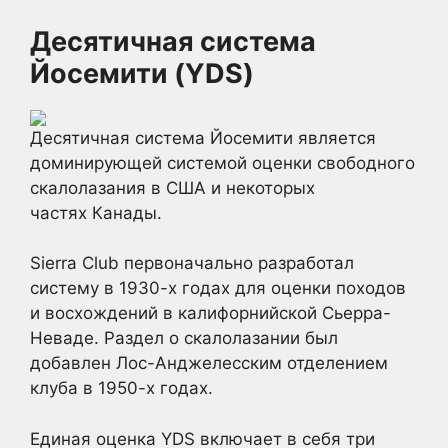
Десятичная система
Йосемити (YDS)
Десятичная система Йосемити является
доминирующей системой оценки свободного
скалолазания в США и некоторых
частях Канады.
Sierra Club первоначально разработал
систему в 1930-х годах для оценки походов
и восхождений в калифорнийской Сьерра-
Неваде. Раздел о скалолазании был
добавлен Лос-Анджелесским отделением
клуба в 1950-х годах.
Единая оценка YDS включает в себя три