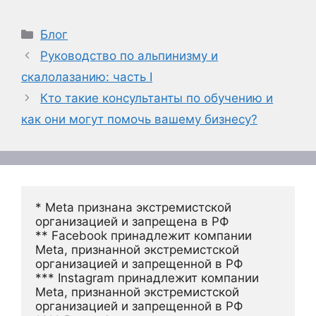
Рубрики
Блог
Руководство по альпинизму и
скалолазанию: часть I
Кто такие консультанты по обучению и
как они могут помочь вашему бизнесу?
* Meta признана экстремистской 
организацией и запрещена в РФ
** Facebook принадлежит компании 
Meta, признанной экстремистской 
организацией и запрещенной в РФ
*** Instagram принадлежит компании 
Meta, признанной экстремистской 
организацией и запрещенной в РФ 