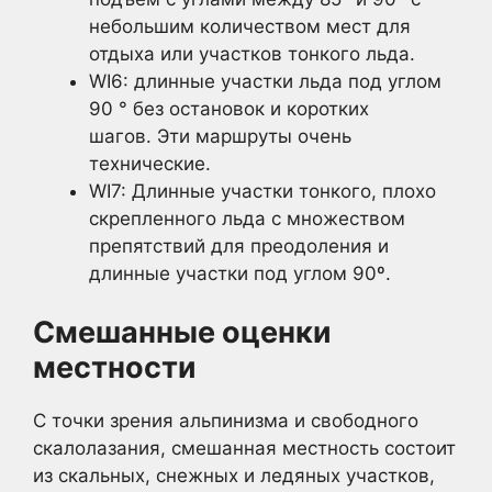
небольшим количеством мест для
отдыха или участков тонкого льда.
WI6: длинные участки льда под углом
90 ° без остановок и коротких
шагов. Эти маршруты очень
технические.
WI7: Длинные участки тонкого, плохо
скрепленного льда с множеством
препятствий для преодоления и
длинные участки под углом 90º.
Смешанные оценки
местности
С точки зрения альпинизма и свободного
скалолазания, смешанная местность состоит
из скальных, снежных и ледяных участков,