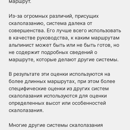
маршрут.
Из-за огромных различий, присущих
скалолазанию, система далека от
совершенства. Его лучше всего использовать
в качестве руководства, к каким маршрутам
альпинист может быть или не быть готов, но
не содержит подробных сведений о
маршруте, которые делают другие системы.
В результате эти оценки используются на
более длинных маршрутах, при этом более
специфические оценки из других систем
скалолазания используются для оценки
определенных высот или особенностей
скалолазания.
Многие другие системы скалолазания