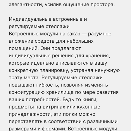
элегантности, усилив ощущение простора.
Индивидуальные встроенные и
регулируемые стеллажи
Встроенные модули на заказ — разумное
вложение средств для небольших
помещений. Они предлагают
индивидуальные решения для хранения,
которые идеально вписываются в вашу
конкретную планировку, устраняя ненужную
трату места. Регулируемые стеллажи
повышают гибкость, позволяя изменять
конфигурацию хранилища по мере развития
ваших потребностей. Будь то книги,
предметы на витринах или кухонные
принадлежности, эти полки можно
переставлять в соответствии с различными
размерами и формами. Встроенные модули