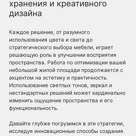
хранения и креативного
дизайна
Каждое решение, от разумного
использования цвета и света до
стратегического выбора мебели, играет
решающую роль в улучшении восприятия
пространства. Работа по оптимизации вашей
небольшой жилой площади продолжается с
акцентом на эстетику и практичность.
Использование светлых тонов, зеркал и
нестандартных решений может кардинально
изменить ощущение пространства и его
функциональность.
Давайте глубже погрузимся в эти стратегии,
исследуя инновационные способы создания