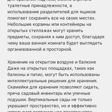
туалетные принадлежности, а
использование разделителей для ящиков
помогает сохранить все на своих местах.
Небольшие корзины или контейнеры на
открытых стеллажах могут хранить
предметы, сохраняя к ним доступ, благодаря
чему ваша ванная комната будет выглядеть
организованной и просторной.
Хранение на открытом воздухе и балконе
Даже на открытых площадках, таких как
балконы и патио, могут быть использованы
интеллектуальные решения для хранения.
Скамейки для хранения позволяют сидеть,
пряча садовый инвентарь или уличные
подушки. Вертикальные сады не только
украшают пространство, но и эффективно
используют вертикальное пространство.