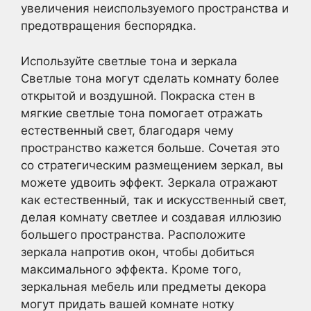
увеличения неиспользуемого пространства и
предотвращения беспорядка.
Используйте светлые тона и зеркала
Светлые тона могут сделать комнату более
открытой и воздушной. Покраска стен в
мягкие светлые тона помогает отражать
естественный свет, благодаря чему
пространство кажется больше. Сочетая это
со стратегическим размещением зеркал, вы
можете удвоить эффект. Зеркала отражают
как естественный, так и искусственный свет,
делая комнату светлее и создавая иллюзию
большего пространства. Расположите
зеркала напротив окон, чтобы добиться
максимального эффекта. Кроме того,
зеркальная мебель или предметы декора
могут придать вашей комнате нотку