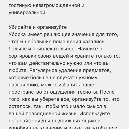
гостиную незагроможденной и
универсальной.
Убирайте и организуйте
Уборка имеет решающее значение для того,
чтобы небольшие помещения казались
больше и привлекательнее. Начните с
сортировки своих вещей и храните только то,
что вам действительно нужно или что вы
любите. Регулярное удаление предметов,
которые больше не служат нужному
назначению, может избавить ваше
пространство от ощущения тесноты. После
того, как вы уберете все, организуйте то, что
осталось, так, чтобы это имело смысл в
вашей повседневной жизни. Используйте
органайзеры для выдвижных ящиков,
коробки для хранения и этикетки, чтобы все