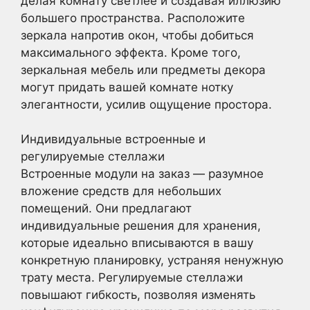
делая комнату светлее и создавая иллюзию
большего пространства. Расположите
зеркала напротив окон, чтобы добиться
максимального эффекта. Кроме того,
зеркальная мебель или предметы декора
могут придать вашей комнате нотку
элегантности, усилив ощущение простора.
Индивидуальные встроенные и
регулируемые стеллажи
Встроенные модули на заказ — разумное
вложение средств для небольших
помещений. Они предлагают
индивидуальные решения для хранения,
которые идеально вписываются в вашу
конкретную планировку, устраняя ненужную
трату места. Регулируемые стеллажи
повышают гибкость, позволяя изменять