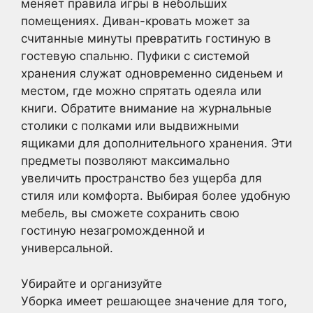
меняет правила игры в небольших
помещениях. Диван-кровать может за
считанные минуты превратить гостиную в
гостевую спальню. Пуфики с системой
хранения служат одновременно сиденьем и
местом, где можно спрятать одеяла или
книги. Обратите внимание на журнальные
столики с полками или выдвижными
ящиками для дополнительного хранения. Эти
предметы позволяют максимально
увеличить пространство без ущерба для
стиля или комфорта. Выбирая более удобную
мебель, вы сможете сохранить свою
гостиную незагроможденной и
универсальной.
Убирайте и организуйте
Уборка имеет решающее значение для того,