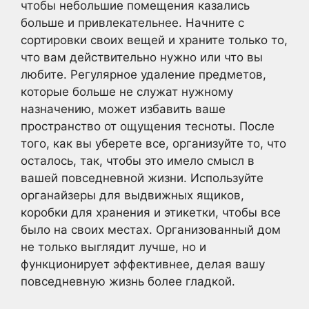
чтобы небольшие помещения казались
больше и привлекательнее. Начните с
сортировки своих вещей и храните только то,
что вам действительно нужно или что вы
любите. Регулярное удаление предметов,
которые больше не служат нужному
назначению, может избавить ваше
пространство от ощущения тесноты. После
того, как вы уберете все, организуйте то, что
осталось, так, чтобы это имело смысл в
вашей повседневной жизни. Используйте
органайзеры для выдвижных ящиков,
коробки для хранения и этикетки, чтобы все
было на своих местах. Организованный дом
не только выглядит лучше, но и
функционирует эффективнее, делая вашу
повседневную жизнь более гладкой.