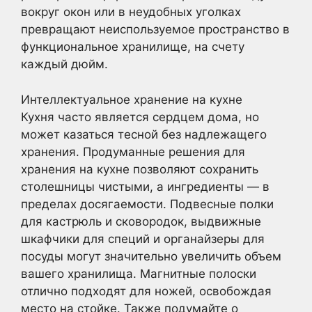
вокруг окон или в неудобных уголках
превращают неиспользуемое пространство в
функциональное хранилище, на счету
каждый дюйм.
Интеллектуальное хранение на кухне
Кухня часто является сердцем дома, но
может казаться тесной без надлежащего
хранения. Продуманные решения для
хранения на кухне позволяют сохранить
столешницы чистыми, а ингредиенты — в
пределах досягаемости. Подвесные полки
для кастрюль и сковородок, выдвижные
шкафчики для специй и органайзеры для
посуды могут значительно увеличить объем
вашего хранилища. Магнитные полоски
отлично подходят для ножей, освобождая
место на стойке. Также подумайте о