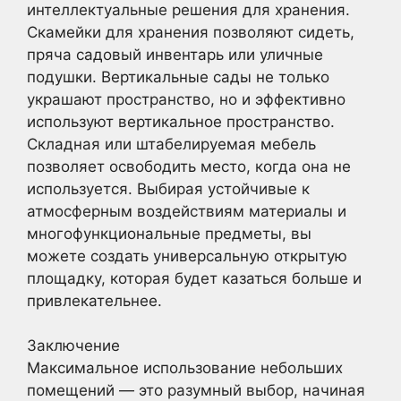
интеллектуальные решения для хранения.
Скамейки для хранения позволяют сидеть,
пряча садовый инвентарь или уличные
подушки. Вертикальные сады не только
украшают пространство, но и эффективно
используют вертикальное пространство.
Складная или штабелируемая мебель
позволяет освободить место, когда она не
используется. Выбирая устойчивые к
атмосферным воздействиям материалы и
многофункциональные предметы, вы
можете создать универсальную открытую
площадку, которая будет казаться больше и
привлекательнее.
Заключение
Максимальное использование небольших
помещений — это разумный выбор, начиная