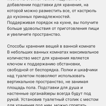
добавлении подставки для хранения, на
которой можно разместить все, от кастрюль
до кухонных принадлежностей.
Поддерживая порядок на кухне, вы получите
больше удовольствия от приготовления пищи
и увеличите пространство.
Способы хранения вещей в ванной комнате
В небольших ванных комнатах максимальное
количество мест для хранения является
ключом к поддержанию обстановки,
свободной от беспорядка. Полки и шкафчики
над туалетом позволяют использовать
вертикальное пространство, не занимая
площадь пола. Подставки для душа и
настенные органайзеры всегда будут под
рукой. Установив туалетный столик с местом
для хранения под ним, можно спрятать