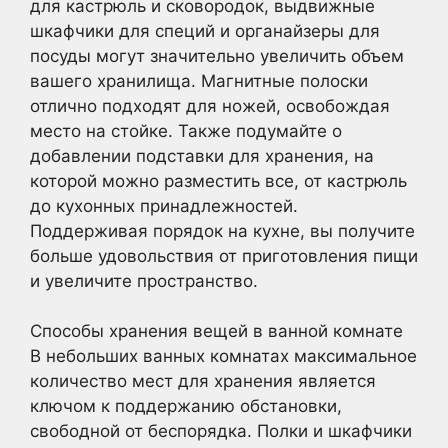
для кастрюль и сковородок, выдвижные
шкафчики для специй и органайзеры для
посуды могут значительно увеличить объем
вашего хранилища. Магнитные полоски
отлично подходят для ножей, освобождая
место на стойке. Также подумайте о
добавлении подставки для хранения, на
которой можно разместить все, от кастрюль
до кухонных принадлежностей.
Поддерживая порядок на кухне, вы получите
больше удовольствия от приготовления пищи
и увеличите пространство.
Способы хранения вещей в ванной комнате
В небольших ванных комнатах максимальное
количество мест для хранения является
ключом к поддержанию обстановки,
свободной от беспорядка. Полки и шкафчики