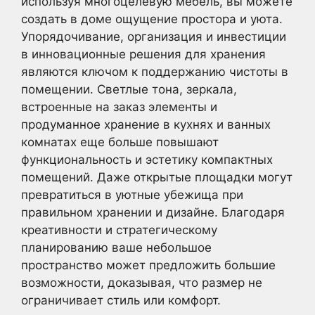
используя многоцелевую мебель, вы можете
создать в доме ощущение простора и уюта.
Упорядочивание, организация и инвестиции
в инновационные решения для хранения
являются ключом к поддержанию чистоты в
помещении. Светлые тона, зеркала,
встроенные на заказ элементы и
продуманное хранение в кухнях и ванных
комнатах еще больше повышают
функциональность и эстетику компактных
помещений. Даже открытые площадки могут
превратиться в уютные убежища при
правильном хранении и дизайне. Благодаря
креативности и стратегическому
планированию ваше небольшое
пространство может предложить большие
возможности, доказывая, что размер не
ограничивает стиль или комфорт.