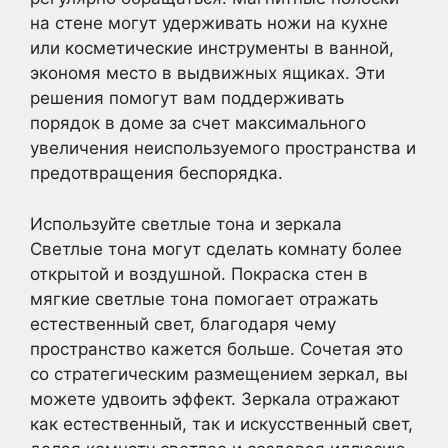
на стене могут удерживать ножи на кухне
или косметические инструменты в ванной,
экономя место в выдвижных ящиках. Эти
решения помогут вам поддерживать
порядок в доме за счет максимального
увеличения неиспользуемого пространства и
предотвращения беспорядка.
Используйте светлые тона и зеркала
Светлые тона могут сделать комнату более
открытой и воздушной. Покраска стен в
мягкие светлые тона помогает отражать
естественный свет, благодаря чему
пространство кажется больше. Сочетая это
со стратегическим размещением зеркал, вы
можете удвоить эффект. Зеркала отражают
как естественный, так и искусственный свет,