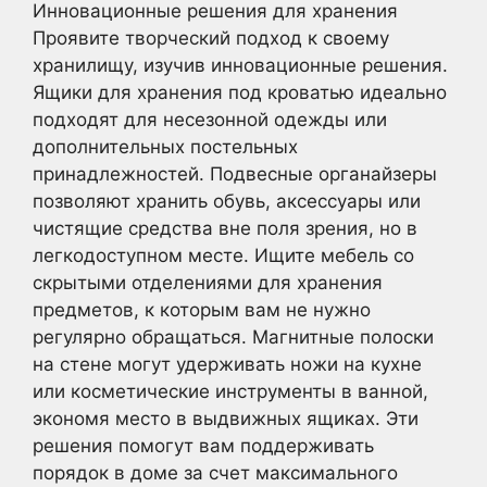
Инновационные решения для хранения
Проявите творческий подход к своему
хранилищу, изучив инновационные решения.
Ящики для хранения под кроватью идеально
подходят для несезонной одежды или
дополнительных постельных
принадлежностей. Подвесные органайзеры
позволяют хранить обувь, аксессуары или
чистящие средства вне поля зрения, но в
легкодоступном месте. Ищите мебель со
скрытыми отделениями для хранения
предметов, к которым вам не нужно
регулярно обращаться. Магнитные полоски
на стене могут удерживать ножи на кухне
или косметические инструменты в ванной,
экономя место в выдвижных ящиках. Эти
решения помогут вам поддерживать
порядок в доме за счет максимального