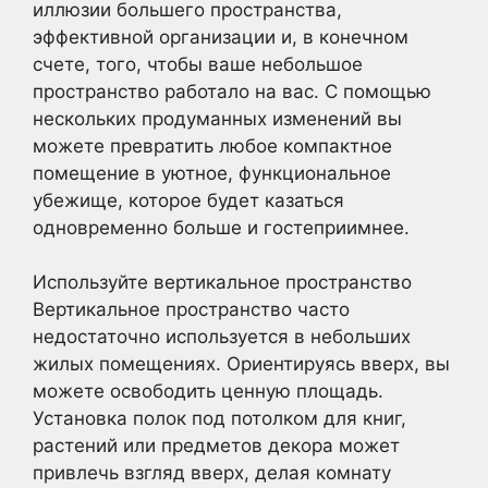
иллюзии большего пространства,
эффективной организации и, в конечном
счете, того, чтобы ваше небольшое
пространство работало на вас. С помощью
нескольких продуманных изменений вы
можете превратить любое компактное
помещение в уютное, функциональное
убежище, которое будет казаться
одновременно больше и гостеприимнее.
Используйте вертикальное пространство
Вертикальное пространство часто
недостаточно используется в небольших
жилых помещениях. Ориентируясь вверх, вы
можете освободить ценную площадь.
Установка полок под потолком для книг,
растений или предметов декора может
привлечь взгляд вверх, делая комнату