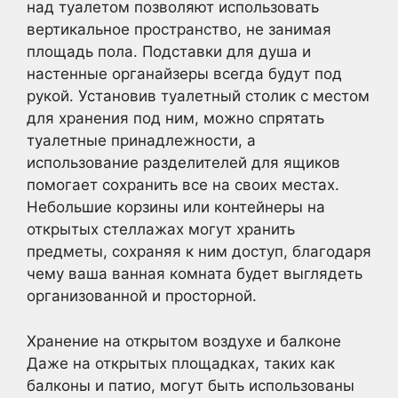
над туалетом позволяют использовать
вертикальное пространство, не занимая
площадь пола. Подставки для душа и
настенные органайзеры всегда будут под
рукой. Установив туалетный столик с местом
для хранения под ним, можно спрятать
туалетные принадлежности, а
использование разделителей для ящиков
помогает сохранить все на своих местах.
Небольшие корзины или контейнеры на
открытых стеллажах могут хранить
предметы, сохраняя к ним доступ, благодаря
чему ваша ванная комната будет выглядеть
организованной и просторной.
Хранение на открытом воздухе и балконе
Даже на открытых площадках, таких как
балконы и патио, могут быть использованы