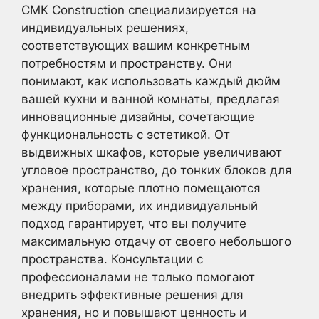
CMK Construction специализируется на
индивидуальных решениях,
соответствующих вашим конкретным
потребностям и пространству. Они
понимают, как использовать каждый дюйм
вашей кухни и ванной комнаты, предлагая
инновационные дизайны, сочетающие
функциональность с эстетикой. От
выдвижных шкафов, которые увеличивают
угловое пространство, до тонких блоков для
хранения, которые плотно помещаются
между приборами, их индивидуальный
подход гарантирует, что вы получите
максимальную отдачу от своего небольшого
пространства. Консультации с
профессионалами не только помогают
внедрить эффективные решения для
хранения, но и повышают ценность и