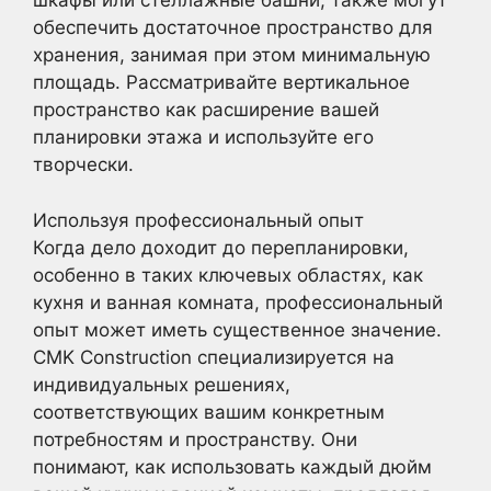
шкафы или стеллажные башни, также могут
обеспечить достаточное пространство для
хранения, занимая при этом минимальную
площадь. Рассматривайте вертикальное
пространство как расширение вашей
планировки этажа и используйте его
творчески.
Используя профессиональный опыт
Когда дело доходит до перепланировки,
особенно в таких ключевых областях, как
кухня и ванная комната, профессиональный
опыт может иметь существенное значение.
CMK Construction специализируется на
индивидуальных решениях,
соответствующих вашим конкретным
потребностям и пространству. Они
понимают, как использовать каждый дюйм