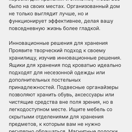
было на своих местах. Организованный дом
не только выглядит лучше, но и
функционирует эффективнее, делая вашу
повседневную жизнь более гладкой.
Инновационные решения для хранения
Проявите творческий подход к своему
хранилищу, изучив инновационные решения.
Ящики для хранения под кроватью идеально
подходят для несезонной одежды или
дополнительных постельных
принадлежностей. Подвесные органайзеры
позволяют хранить обувь, аксессуары или
чистящие средства вне поля зрения, но в
легкодоступном месте. Ищите мебель со
скрытыми отделениями для хранения
предметов, к которым вам не нужно
регулярно обращаться. Магнитные полоски