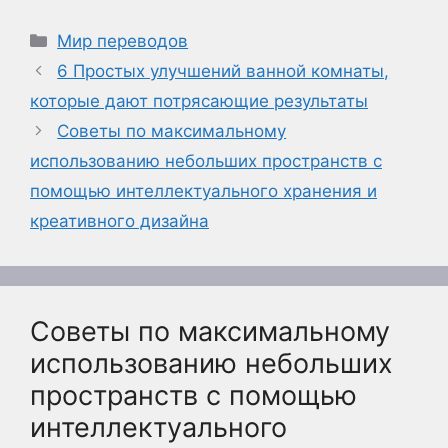
Рубрики
Мир переводов
6 Простых улучшений ванной комнаты,
которые дают потрясающие результаты
Советы по максимальному
использованию небольших пространств с
помощью интеллектуального хранения и
креативного дизайна
Советы по максимальному
использованию небольших
пространств с помощью
интеллектуального