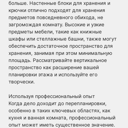
больше. Настенные блоки для хранения и
крючки отлично подходят для хранения
предметов повседневного обихода, не
загромождая комнату. Высокие и узкие
предметы мебели, такие как книжные
шкафы или стеллажные башни, также могут
обеспечить достаточное пространство для
хранения, занимая при этом минимальную
площадь. Рассматривайте вертикальное
пространство как расширение вашей
планировки этажа и используйте его
творчески.
Используя профессиональный опыт
Когда дело доходит до перепланировки,
особенно в таких ключевых областях, как
кухня и ванная комната, профессиональный
опыт может иметь существенное значение.