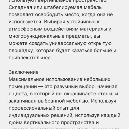
Складная или штабелируемая мебель
позволяет освободить место, когда она не
используется. Выбирая устойчивые к
атмосферным воздействиям материалы и
многофункциональные предметы, вы
можете создать универсальную открытую
площадку, которая будет казаться больше и
привлекательнее.
Заключение
Максимальное использование небольших
помещений — это разумный выбор, начиная
с цвета, в который вы окрашиваете стены, и
заканчивая выбранной мебелью. Используя
профессиональный опыт для
индивидуальных решений, используя каждый
дюйм вертикального пространства и