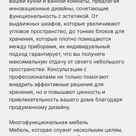
вашей кухни и ванной комнаты, предлагая
инновационные дизайны, сочетающие
функциональность с эстетикой. От
выдвижных шкафов, которые увеличивают
угловое пространство, до тонких блоков для
хранения, которые плотно помещаются
между приборами, их индивидуальный
подход гарантирует, что вы получите
максимальную отдачу от своего небольшого
пространства. Консультации с
профессионалами не только помогают
внедрить эффективные решения для
хранения, но и повышают ценность и
привлекательность вашего дома благодаря
продуманному дизайну.
Многофункциональная мебель
Мебель, которая служит нескольким целям,