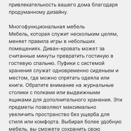
привлекательность вашего дома благодаря
продуманному дизайну.
Многофункциональная мебель
Мебель, которая служит нескольким целям,
меняет правила игры в небольших
помещениях. Диван-кровать может за
считанные минуты превратить гостиную в
гостевую спальню. Пуфики с системой
хранения служат одновременно сиденьем и
местом, где можно спрятать одеяла или
книги. Обратите внимание на журнальные
столики с полками или выдвижными
ящиками для дополнительного хранения. Эти
предметы позволяют максимально
увеличить пространство без ущерба для
стиля или комфорта. Выбирая более удобную
мебель, вы сможете сохранить свою