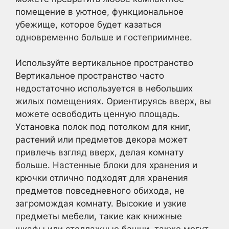
помещение в уютное, функциональное
убежище, которое будет казаться
одновременно больше и гостеприимнее.
Используйте вертикальное пространство
Вертикальное пространство часто
недостаточно используется в небольших
жилых помещениях. Ориентируясь вверх, вы
можете освободить ценную площадь.
Установка полок под потолком для книг,
растений или предметов декора может
привлечь взгляд вверх, делая комнату
больше. Настенные блоки для хранения и
крючки отлично подходят для хранения
предметов повседневного обихода, не
загромождая комнату. Высокие и узкие
предметы мебели, такие как книжные