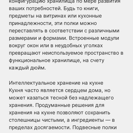
конфигурацию хранилища по мере развития
ваших потребностей. Будь то книги,
предметы на витринах или кухонные
принадлежности, эти полки можно
переставлять в соответствии с различными
размерами и формами. Встроенные модули
вокруг окон или в неудобных уголках
превращают неиспользуемое пространство в
функциональное хранилище, на счету
каждый дюйм.
Интеллектуальное хранение на кухне
Кухня часто является сердцем дома, но
может казаться тесной без надлежащего
хранения. Продуманные решения для
хранения на кухне позволяют сохранить
столешницы чистыми, а ингредиенты — в
пределах досягаемости. Подвесные полки