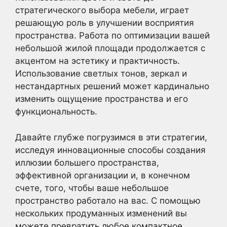
стратегического выбора мебели, играет
решающую роль в улучшении восприятия
пространства. Работа по оптимизации вашей
небольшой жилой площади продолжается с
акцентом на эстетику и практичность.
Использование светлых тонов, зеркал и
нестандартных решений может кардинально
изменить ощущение пространства и его
функциональность.
Давайте глубже погрузимся в эти стратегии,
исследуя инновационные способы создания
иллюзии большего пространства,
эффективной организации и, в конечном
счете, того, чтобы ваше небольшое
пространство работало на вас. С помощью
нескольких продуманных изменений вы
можете превратить любое компактное