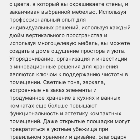
с цвета, в который вы окрашиваете стены, и
заканчивая выбранной мебелью. Используя
профессиональный опыт для
индивидуальных решений, используя каждый
дюйм вертикального пространства и
используя многоцелевую мебель, вы можете
создать в доме ощущение простора и уюта.
Упорядочивание, организация и инвестиции
в инновационные решения для хранения
являются ключом к поддержанию чистоты в
помещении. Светлые тона, зеркала,
встроенные на заказ элементы и
продуманное хранение в кухнях и ванных
комнатах еще больше повышают
функциональность и эстетику компактных
помещений. Даже открытые площадки могут
превратиться в уютные убежища при
правильном хранении и дизайне. Благодаря