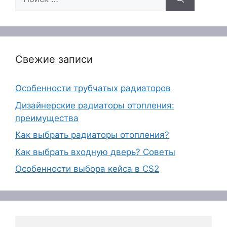
Свежие записи
Особенности трубчатых радиаторов
Дизайнерские радиаторы отопления:
преимущества
Как выбрать радиаторы отопления?
Как выбрать входную дверь? Советы
Особенности выбора кейса в CS2