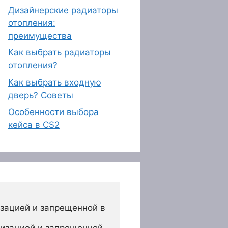
Дизайнерские радиаторы
отопления:
преимущества
Как выбрать радиаторы
отопления?
Как выбрать входную
дверь? Советы
Особенности выбора
кейса в CS2
зацией и запрещенной в 