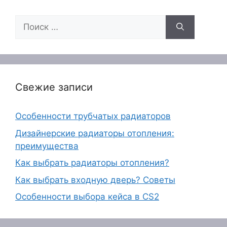
Поиск:
Свежие записи
Особенности трубчатых радиаторов
Дизайнерские радиаторы отопления:
преимущества
Как выбрать радиаторы отопления?
Как выбрать входную дверь? Советы
Особенности выбора кейса в CS2