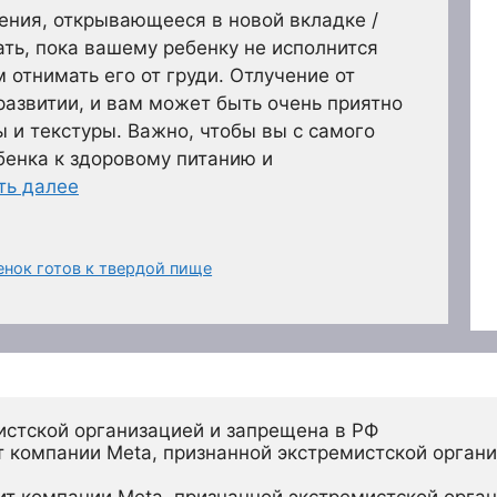
ения, открывающееся в новой вкладке /
ть, пока вашему ребенку не исполнится
 отнимать его от груди. Отлучение от
развитии, и вам может быть очень приятно
ы и текстуры. Важно, чтобы вы с самого
бенка к здоровому питанию и
ть далее
енок готов к твердой пище
истской организацией и запрещена в РФ
 компании Meta, признанной экстремистской органи