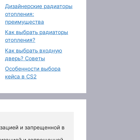
Дизайнерские радиаторы
отопления:
преимущества
Как выбрать радиаторы
отопления?
Как выбрать входную
дверь? Советы
Особенности выбора
кейса в CS2
зацией и запрещенной в 