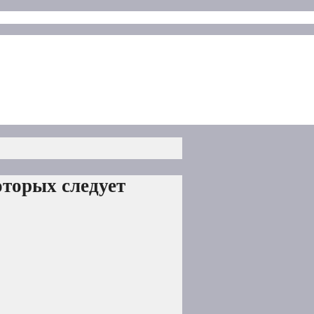
оторых следует