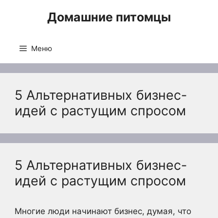
Перейти
Домашние питомцы
к
содержимому
Меню
5 Альтернативных бизнес-
идей с растущим спросом
5 Альтернативных бизнес-
идей с растущим спросом
Многие люди начинают бизнес, думая, что