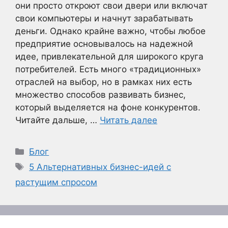
они просто откроют свои двери или включат
свои компьютеры и начнут зарабатывать
деньги. Однако крайне важно, чтобы любое
предприятие основывалось на надежной
идее, привлекательной для широкого круга
потребителей. Есть много «традиционных»
отраслей на выбор, но в рамках них есть
множество способов развивать бизнес,
который выделяется на фоне конкурентов.
Читайте дальше, …
Читать далее
Рубрики
Блог
Метки
5 Альтернативных бизнес-идей с
растущим спросом