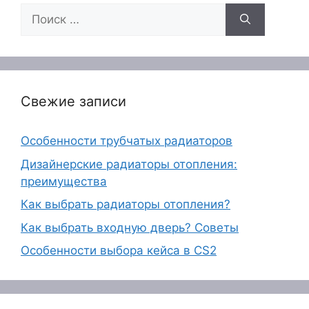
Поиск:
Свежие записи
Особенности трубчатых радиаторов
Дизайнерские радиаторы отопления:
преимущества
Как выбрать радиаторы отопления?
Как выбрать входную дверь? Советы
Особенности выбора кейса в CS2