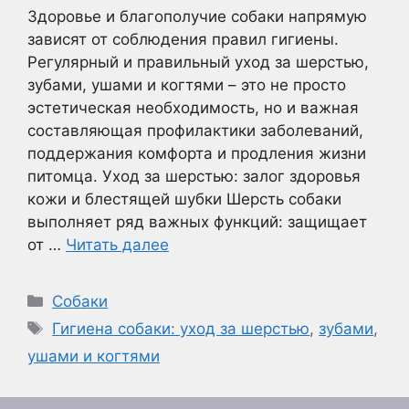
Здоровье и благополучие собаки напрямую
зависят от соблюдения правил гигиены.
Регулярный и правильный уход за шерстью,
зубами, ушами и когтями – это не просто
эстетическая необходимость, но и важная
составляющая профилактики заболеваний,
поддержания комфорта и продления жизни
питомца. Уход за шерстью: залог здоровья
кожи и блестящей шубки Шерсть собаки
выполняет ряд важных функций: защищает
от …
Читать далее
Рубрики
Собаки
Метки
Гигиена собаки: уход за шерстью
,
зубами
,
ушами и когтями