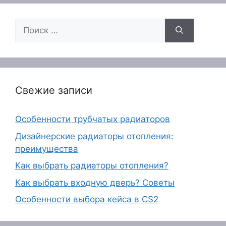
Поиск:
Свежие записи
Особенности трубчатых радиаторов
Дизайнерские радиаторы отопления:
преимущества
Как выбрать радиаторы отопления?
Как выбрать входную дверь? Советы
Особенности выбора кейса в CS2