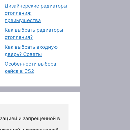
Дизайнерские радиаторы
отопления:
преимущества
Как выбрать радиаторы
отопления?
Как выбрать входную
дверь? Советы
Особенности выбора
кейса в CS2
зацией и запрещенной в 