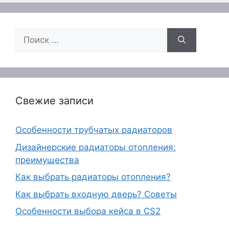
Поиск:
Свежие записи
Особенности трубчатых радиаторов
Дизайнерские радиаторы отопления:
преимущества
Как выбрать радиаторы отопления?
Как выбрать входную дверь? Советы
Особенности выбора кейса в CS2