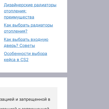
Дизайнерские радиаторы
отопления:
преимущества
Как выбрать радиаторы
отопления?
Как выбрать входную
дверь? Советы
Особенности выбора
кейса в CS2
зацией и запрещенной в 