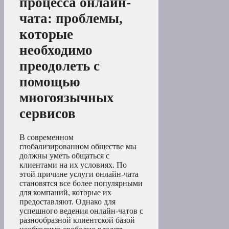
процесса онлайн-
чата: проблемы,
которые
необходимо
преодолеть с
помощью
многоязычных
сервисов
В современном
глобализированном обществе мы
должны уметь общаться с
клиентами на их условиях. По
этой причине услуги онлайн-чата
становятся все более популярными
для компаний, которые их
предоставляют. Однако для
успешного ведения онлайн-чатов с
разнообразной клиентской базой