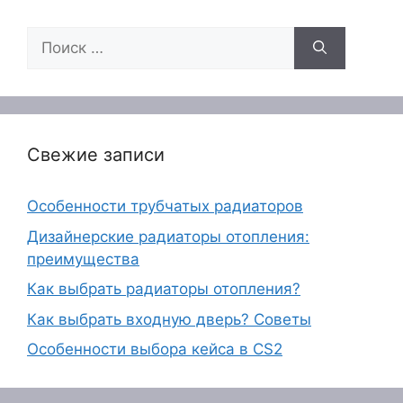
Поиск:
Свежие записи
Особенности трубчатых радиаторов
Дизайнерские радиаторы отопления:
преимущества
Как выбрать радиаторы отопления?
Как выбрать входную дверь? Советы
Особенности выбора кейса в CS2