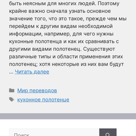
быть неясным для многих людей. Поэтому
крайне важно сначала узнать основное
значение того, что это такое, прежде чем мы
перейдем к другим видам необходимой
информации, например, для чего нужны
кухонные полотенца и как их сравнивать с
другими видами полотенец. Существуют
различные типы и области применения этих
полотенец; хотя некоторые из них вам будут
…
Читать далее
Рубрики
Мир переводов
Метки
кухонное полотенце
Поиск: