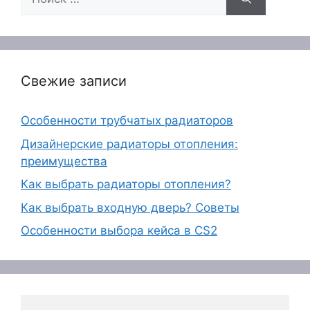
Свежие записи
Особенности трубчатых радиаторов
Дизайнерские радиаторы отопления:
преимущества
Как выбрать радиаторы отопления?
Как выбрать входную дверь? Советы
Особенности выбора кейса в CS2