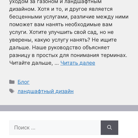
уходом за газоном и ландшафтным
дизайном. Хотя и то, и другое является
бесценными услугами, различие между ними
поможет вам нанять необходимые вам
услуги. Хотите улучшить свой сад, но не
уверены, какую услугу нанять? Не ищите
дальше. Наше руководство объясняет
разницу в простых для понимания терминах.
Читайте дальше, …
Читать далее
Рубрики
Блог
Метки
ландшафтный дизайн
Поиск: