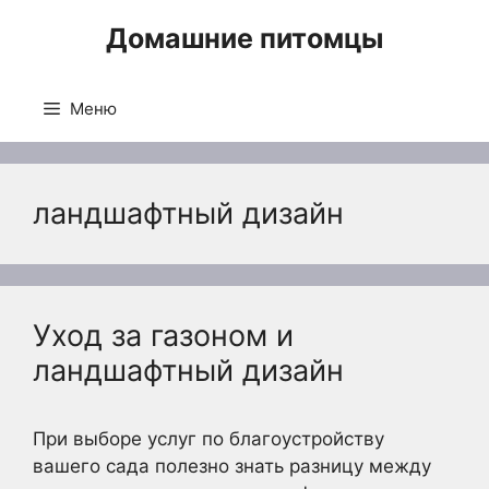
Перейти
Домашние питомцы
к
содержимому
Меню
ландшафтный дизайн
Уход за газоном и
ландшафтный дизайн
При выборе услуг по благоустройству
вашего сада полезно знать разницу между