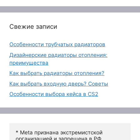
Свежие записи
Особенности трубчатых радиаторов
Дизайнерские радиаторы отопления:
преимущества
Как выбрать радиаторы отопления?
Как выбрать входную дверь? Советы
Особенности выбора кейса в CS2
* Meta признана экстремистской 
организацией и запрещена в РФ