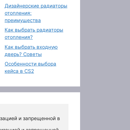
Дизайнерские радиаторы
отопления:
преимущества
Как выбрать радиаторы
отопления?
Как выбрать входную
дверь? Советы
Особенности выбора
кейса в CS2
зацией и запрещенной в 