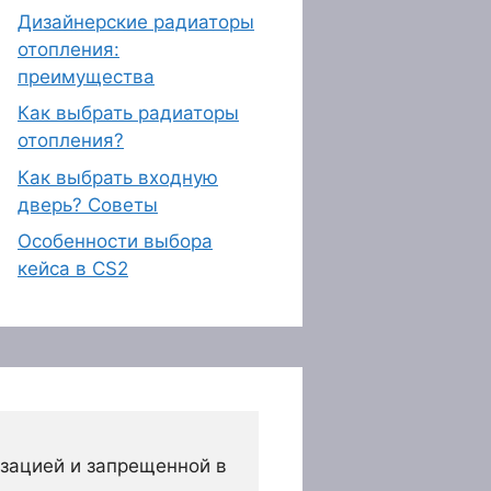
Дизайнерские радиаторы
отопления:
преимущества
Как выбрать радиаторы
отопления?
Как выбрать входную
дверь? Советы
Особенности выбора
кейса в CS2
зацией и запрещенной в 