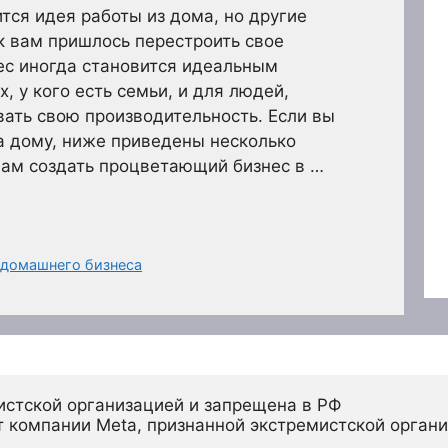
ся идея работы из дома, но другие
ак вам пришлось перестроить свое
с иногда становится идеальным
, у кого есть семьи, и для людей,
ать свою производительность. Если вы
а дому, ниже приведены несколько
вам создать процветающий бизнес в …
 домашнего бизнеса
истской организацией и запрещена в РФ
 компании Meta, признанной экстремистской органи