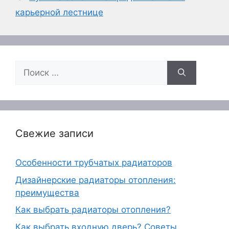
карьерной лестнице
Поиск:
Свежие записи
Особенности трубчатых радиаторов
Дизайнерские радиаторы отопления:
преимущества
Как выбрать радиаторы отопления?
Как выбрать входную дверь? Советы