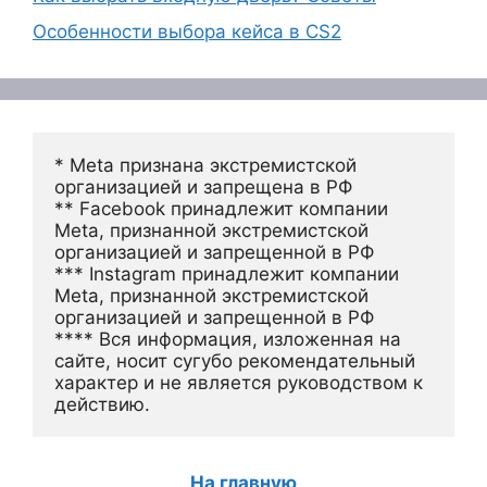
Особенности выбора кейса в CS2
* Meta признана экстремистской 
организацией и запрещена в РФ
** Facebook принадлежит компании 
Meta, признанной экстремистской 
организацией и запрещенной в РФ
*** Instagram принадлежит компании 
Meta, признанной экстремистской 
организацией и запрещенной в РФ 
**** Вся информация, изложенная на 
сайте, носит сугубо рекомендательный 
характер и не является руководством к 
действию.
На главную