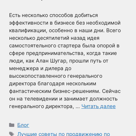
Есть несколько способов добиться
эффективности в бизнесе без необходимой
квалификации, особенно в наши дни. Всего
несколько десятилетий назад идея
самостоятельного стартера была опорой в
сфере предпринимательства, когда такие
люди, как Алан Шугар, прошли путь от
менеджера и дилера до
высокопоставленного генерального
директора благодаря нескольким
фантастическим бизнес-решениям. Сейчас
он на телевидении и занимает должность
генерального директора, …
Читать далее
Рубрики
Блог
Метки
Лучшие советы по продвижению по