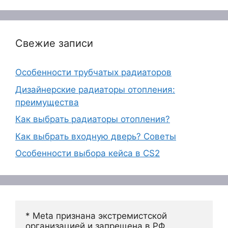
Свежие записи
Особенности трубчатых радиаторов
Дизайнерские радиаторы отопления:
преимущества
Как выбрать радиаторы отопления?
Как выбрать входную дверь? Советы
Особенности выбора кейса в CS2
* Meta признана экстремистской 
организацией и запрещена в РФ