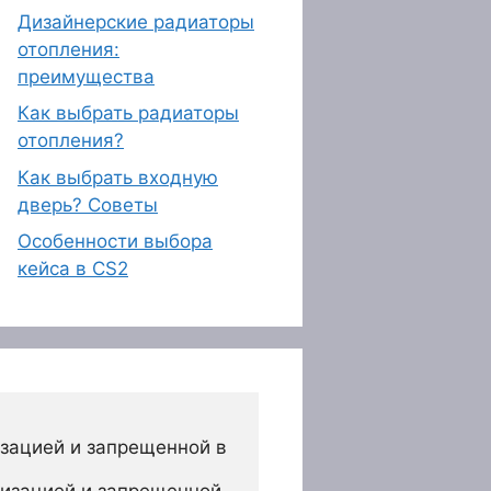
Дизайнерские радиаторы
отопления:
преимущества
Как выбрать радиаторы
отопления?
Как выбрать входную
дверь? Советы
Особенности выбора
кейса в CS2
зацией и запрещенной в 