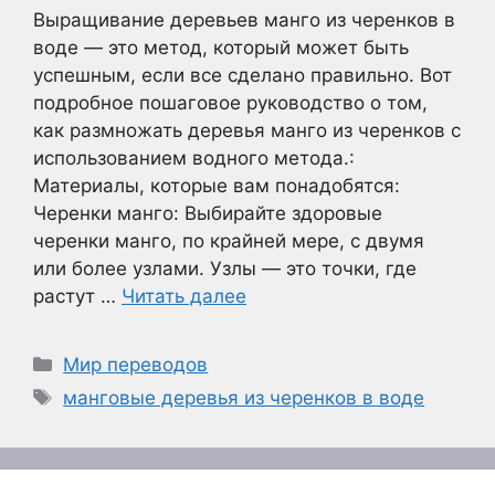
Выращивание деревьев манго из черенков в
воде — это метод, который может быть
успешным, если все сделано правильно. Вот
подробное пошаговое руководство о том,
как размножать деревья манго из черенков с
использованием водного метода.:
Материалы, которые вам понадобятся:
Черенки манго: Выбирайте здоровые
черенки манго, по крайней мере, с двумя
или более узлами. Узлы — это точки, где
растут …
Читать далее
Рубрики
Мир переводов
Метки
манговые деревья из черенков в воде