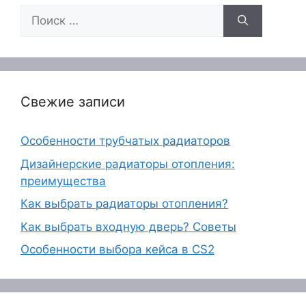
Поиск:
Свежие записи
Особенности трубчатых радиаторов
Дизайнерские радиаторы отопления:
преимущества
Как выбрать радиаторы отопления?
Как выбрать входную дверь? Советы
Особенности выбора кейса в CS2