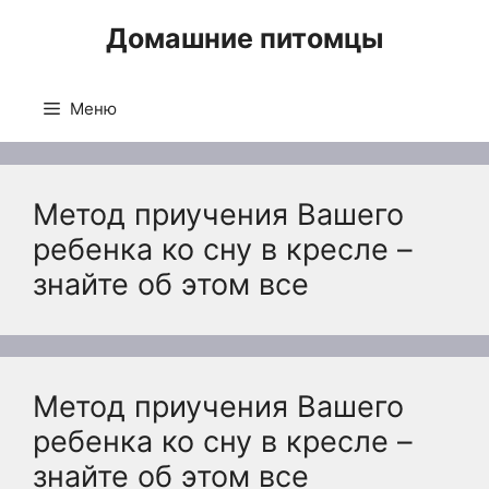
Перейти
Домашние питомцы
к
содержимому
Меню
Метод приучения Вашего
ребенка ко сну в кресле –
знайте об этом все
Метод приучения Вашего
ребенка ко сну в кресле –
знайте об этом все