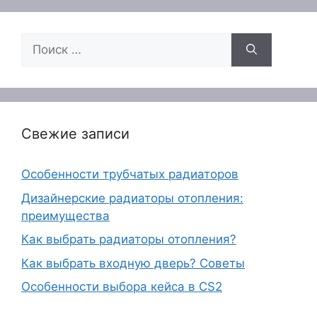
Поиск:
Свежие записи
Особенности трубчатых радиаторов
Дизайнерские радиаторы отопления:
преимущества
Как выбрать радиаторы отопления?
Как выбрать входную дверь? Советы
Особенности выбора кейса в CS2