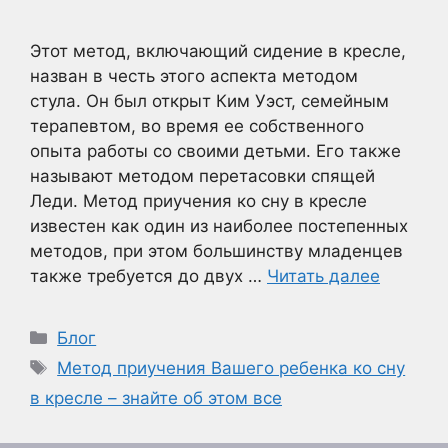
Этот метод, включающий сидение в кресле,
назван в честь этого аспекта методом
стула. Он был открыт Ким Уэст, семейным
терапевтом, во время ее собственного
опыта работы со своими детьми. Его также
называют методом перетасовки спящей
Леди. Метод приучения ко сну в кресле
известен как один из наиболее постепенных
методов, при этом большинству младенцев
также требуется до двух …
Читать далее
Рубрики
Блог
Метки
Метод приучения Вашего ребенка ко сну
в кресле – знайте об этом все