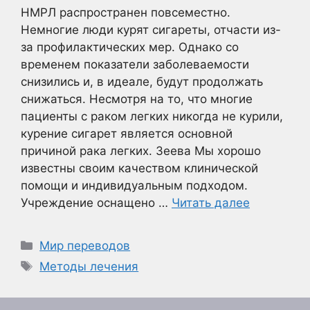
НМРЛ распространен повсеместно.
Немногие люди курят сигареты, отчасти из-
за профилактических мер. Однако со
временем показатели заболеваемости
снизились и, в идеале, будут продолжать
снижаться. Несмотря на то, что многие
пациенты с раком легких никогда не курили,
курение сигарет является основной
причиной рака легких. Зеева Мы хорошо
известны своим качеством клинической
помощи и индивидуальным подходом.
Учреждение оснащено …
Читать далее
Рубрики
Мир переводов
Метки
Методы лечения