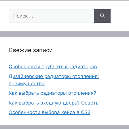
Поиск:
Свежие записи
Особенности трубчатых радиаторов
Дизайнерские радиаторы отопления:
преимущества
Как выбрать радиаторы отопления?
Как выбрать входную дверь? Советы
Особенности выбора кейса в CS2