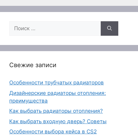
Поиск:
Свежие записи
Особенности трубчатых радиаторов
Дизайнерские радиаторы отопления:
преимущества
Как выбрать радиаторы отопления?
Как выбрать входную дверь? Советы
Особенности выбора кейса в CS2