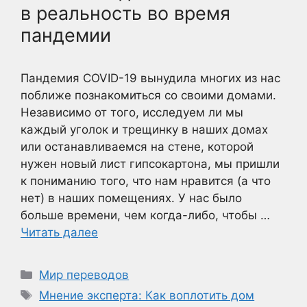
в реальность во время
пандемии
Пандемия COVID-19 вынудила многих из нас
поближе познакомиться со своими домами.
Независимо от того, исследуем ли мы
каждый уголок и трещинку в наших домах
или останавливаемся на стене, которой
нужен новый лист гипсокартона, мы пришли
к пониманию того, что нам нравится (а что
нет) в наших помещениях. У нас было
больше времени, чем когда-либо, чтобы …
Читать далее
Рубрики
Мир переводов
Метки
Мнение эксперта: Как воплотить дом