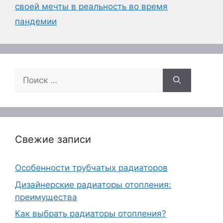
своей мечты в реальность во время
пандемии
Поиск:
Свежие записи
Особенности трубчатых радиаторов
Дизайнерские радиаторы отопления:
преимущества
Как выбрать радиаторы отопления?