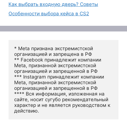
Как выбрать входную дверь? Советы
Особенности выбора кейса в CS2
* Meta признана экстремистской 
организацией и запрещена в РФ
** Facebook принадлежит компании 
Meta, признанной экстремистской 
организацией и запрещенной в РФ
*** Instagram принадлежит компании 
Meta, признанной экстремистской 
организацией и запрещенной в РФ 
**** Вся информация, изложенная на 
сайте, носит сугубо рекомендательный 
характер и не является руководством к 
действию.