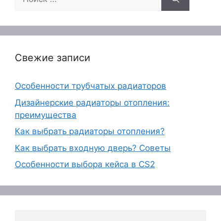
Свежие записи
Особенности трубчатых радиаторов
Дизайнерские радиаторы отопления:
преимущества
Как выбрать радиаторы отопления?
Как выбрать входную дверь? Советы
Особенности выбора кейса в CS2