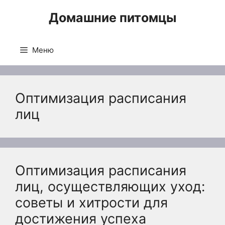
Перейти
Домашние питомцы
к
содержимому
Меню
Оптимизация расписания
лиц
Оптимизация расписания
лиц, осуществляющих уход:
советы и хитрости для
достижения успеха