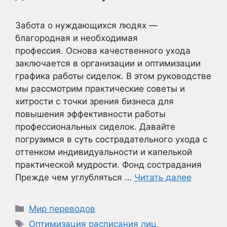
Забота о нуждающихся людях —
благородная и необходимая
профессия. Основа качественного ухода
заключается в организации и оптимизации
графика работы сиделок. В этом руководстве
мы рассмотрим практические советы и
хитрости с точки зрения бизнеса для
повышения эффективности работы
профессиональных сиделок. Давайте
погрузимся в суть сострадательного ухода с
оттенком индивидуальности и капелькой
практической мудрости. Фонд сострадания
Прежде чем углубляться …
Читать далее
Рубрики
Мир переводов
Метки
Оптимизация расписания лиц
,