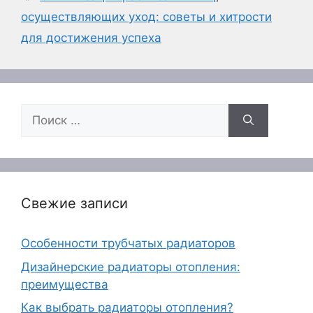
осуществляющих уход: советы и хитрости
для достижения успеха
Поиск:
Свежие записи
Особенности трубчатых радиаторов
Дизайнерские радиаторы отопления:
преимущества
Как выбрать радиаторы отопления?