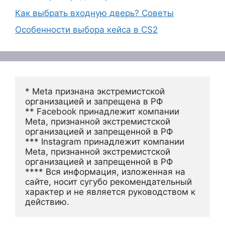
Как выбрать входную дверь? Советы
Особенности выбора кейса в CS2
* Meta признана экстремистской 
организацией и запрещена в РФ
** Facebook принадлежит компании 
Meta, признанной экстремистской 
организацией и запрещенной в РФ
*** Instagram принадлежит компании 
Meta, признанной экстремистской 
организацией и запрещенной в РФ 
**** Вся информация, изложенная на 
сайте, носит сугубо рекомендательный 
характер и не является руководством к 
действию.