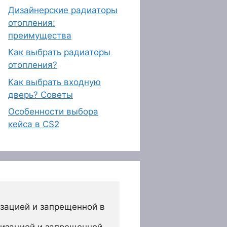
Дизайнерские радиаторы
отопления:
преимущества
Как выбрать радиаторы
отопления?
Как выбрать входную
дверь? Советы
Особенности выбора
кейса в CS2
зацией и запрещенной в 