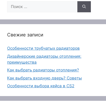
Поиск:
Свежие записи
Особенности трубчатых радиаторов
Дизайнерские радиаторы отопления:
преимущества
Как выбрать радиаторы отопления?
Как выбрать входную дверь? Советы
Особенности выбора кейса в CS2