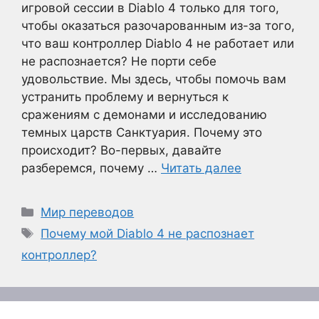
игровой сессии в Diablo 4 только для того,
чтобы оказаться разочарованным из-за того,
что ваш контроллер Diablo 4 не работает или
не распознается? Не порти себе
удовольствие. Мы здесь, чтобы помочь вам
устранить проблему и вернуться к
сражениям с демонами и исследованию
темных царств Санктуария. Почему это
происходит? Во-первых, давайте
разберемся, почему …
Читать далее
Рубрики
Мир переводов
Метки
Почему мой Diablo 4 не распознает
контроллер?