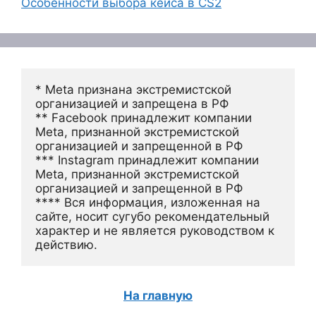
Особенности выбора кейса в CS2
* Meta признана экстремистской 
организацией и запрещена в РФ
** Facebook принадлежит компании 
Meta, признанной экстремистской 
организацией и запрещенной в РФ
*** Instagram принадлежит компании 
Meta, признанной экстремистской 
организацией и запрещенной в РФ 
**** Вся информация, изложенная на 
сайте, носит сугубо рекомендательный 
характер и не является руководством к 
действию.
На главную