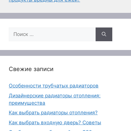
Поиск:
Свежие записи
Особенности трубчатых радиаторов
Дизайнерские радиаторы отопления:
преимущества
Как выбрать радиаторы отопления?
Как выбрать входную дверь? Советы