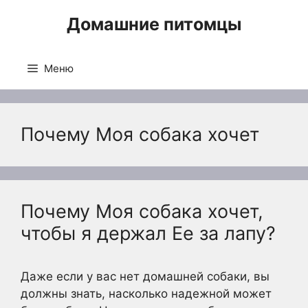
Перейти
Домашние питомцы
к
содержимому
Меню
Почему Моя собака хочет
Почему Моя собака хочет,
чтобы я держал Ее за лапу?
Даже если у вас нет домашней собаки, вы
должны знать, насколько надежной может