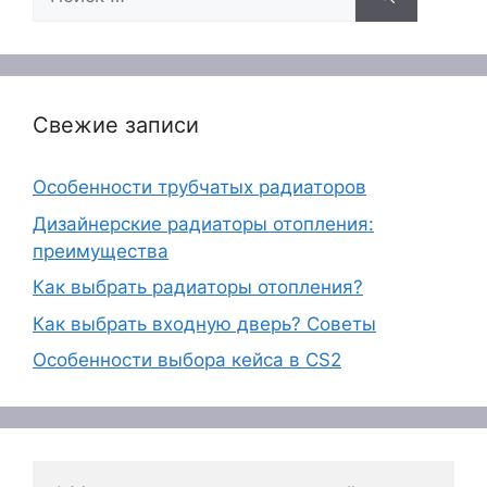
Свежие записи
Особенности трубчатых радиаторов
Дизайнерские радиаторы отопления:
преимущества
Как выбрать радиаторы отопления?
Как выбрать входную дверь? Советы
Особенности выбора кейса в CS2