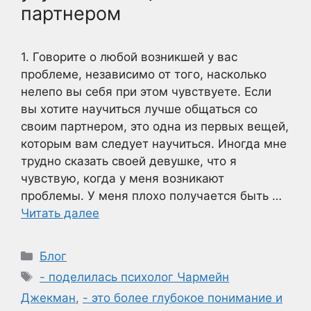
партнером
1. Говорите о любой возникшей у вас
проблеме, независимо от того, насколько
нелепо вы себя при этом чувствуете. Если
вы хотите научиться лучше общаться со
своим партнером, это одна из первых вещей,
которым вам следует научиться. Иногда мне
трудно сказать своей девушке, что я
чувствую, когда у меня возникают
проблемы. У меня плохо получается быть …
Читать далее
Рубрики
Блог
Метки
- поделилась психолог Чармейн
Джекман
,
- это более глубокое понимание и