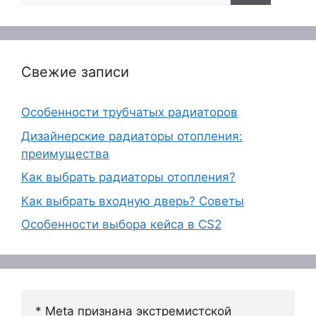
Свежие записи
Особенности трубчатых радиаторов
Дизайнерские радиаторы отопления:
преимущества
Как выбрать радиаторы отопления?
Как выбрать входную дверь? Советы
Особенности выбора кейса в CS2
* Meta признана экстремистской 