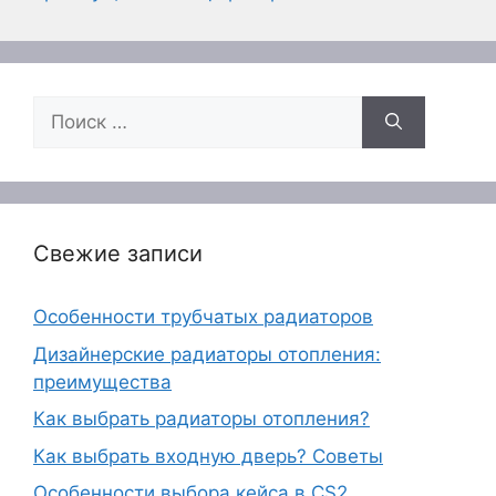
Поиск:
Свежие записи
Особенности трубчатых радиаторов
Дизайнерские радиаторы отопления:
преимущества
Как выбрать радиаторы отопления?
Как выбрать входную дверь? Советы
Особенности выбора кейса в CS2