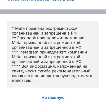
* Meta признана экстремистской 
организацией и запрещена в РФ
** Facebook принадлежит компании 
Meta, признанной экстремистской 
организацией и запрещенной в РФ
*** Instagram принадлежит компании 
Meta, признанной экстремистской 
организацией и запрещенной в РФ 
**** Вся информация, изложенная на 
сайте, носит сугубо рекомендательный 
характер и не является руководством к 
действию.
На главную