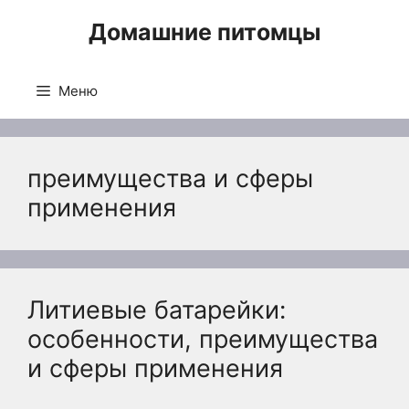
Перейти
Домашние питомцы
к
содержимому
Меню
преимущества и сферы
применения
Литиевые батарейки:
особенности, преимущества
и сферы применения