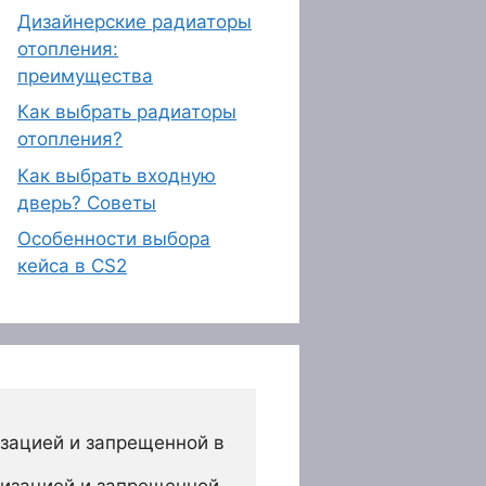
Дизайнерские радиаторы
отопления:
преимущества
Как выбрать радиаторы
отопления?
Как выбрать входную
дверь? Советы
Особенности выбора
кейса в CS2
зацией и запрещенной в 