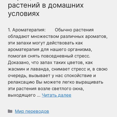
растений в домашних
условиях
1. Ароматерапия: Обычно растения
обладают множеством различных ароматов,
эти запахи могут действовать как
ароматерапия для нашего организма,
помогая снять повседневный стресс.
Доказано, что запах таких цветов, как
жасмин и лаванда, снимает стресс и, в свою
очередь, вызывает у нас спокойствие и
релаксацию Вы можете легко выращивать
эти растения возле светлого окна,
выходящего …
Читать далее
Рубрики
Мир переводов