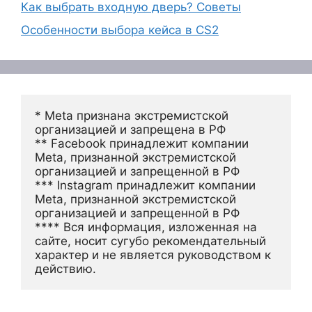
Как выбрать входную дверь? Советы
Особенности выбора кейса в CS2
* Meta признана экстремистской 
организацией и запрещена в РФ
** Facebook принадлежит компании 
Meta, признанной экстремистской 
организацией и запрещенной в РФ
*** Instagram принадлежит компании 
Meta, признанной экстремистской 
организацией и запрещенной в РФ 
**** Вся информация, изложенная на 
сайте, носит сугубо рекомендательный 
характер и не является руководством к 
действию.